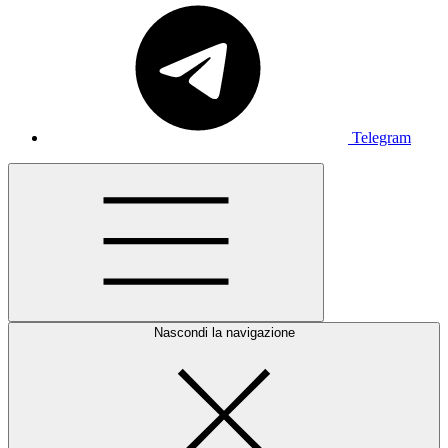
Telegram
Nascondi la navigazione