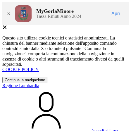
MyGorlaMinore
×
Apri
Tassa Rifiuti Anno 2024
Questo sito utilizza cookie tecnici e statistici anonimizzati. La
chiusura del banner mediante selezione dell'apposito comando
contraddistinto dalla X o tramite il pulsante "Continua la
navigazione" comporta la continuazione della navigazione in
assenza di cookie o altri strumenti di tracciamento diversi da quelli
sopracitati.
COOKIE POLICY
Continua la navigazione
Regione Lombardia
Accedi all'area