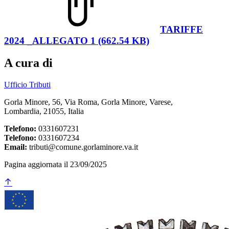
TARIFFE
2024 _ALLEGATO 1 (662.54 KB)
A cura di
Ufficio Tributi
Gorla Minore, 56, Via Roma, Gorla Minore, Varese,
Lombardia, 21055, Italia
Telefono:
0331607231
Telefono:
0331607234
Email:
tributi@comune.gorlaminore.va.it
Pagina aggiornata il 23/09/2025