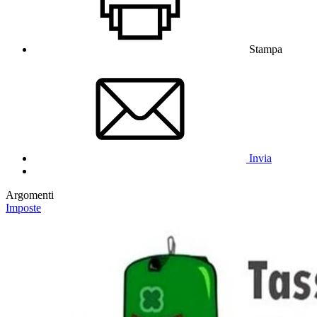
Stampa
Invia
Argomenti
Imposte