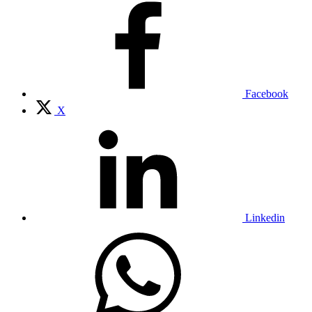
Facebook
X
Linkedin