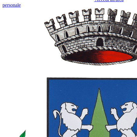
personale