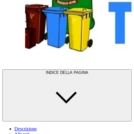
INDICE DELLA PAGINA
Descrizione