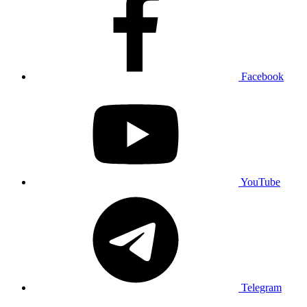
Facebook
YouTube
Telegram