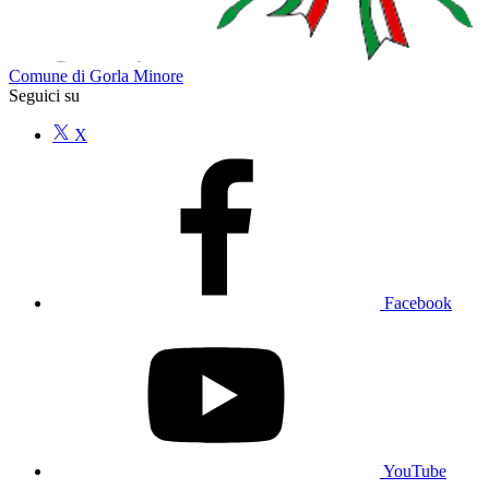
Comune di Gorla Minore
Seguici su
X
Facebook
YouTube