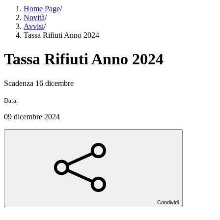
Home Page
/
Novità
/
Avvisi
/
Tassa Rifiuti Anno 2024
Tassa Rifiuti Anno 2024
Scadenza 16 dicembre
Data:
09 dicembre 2024
Condividi