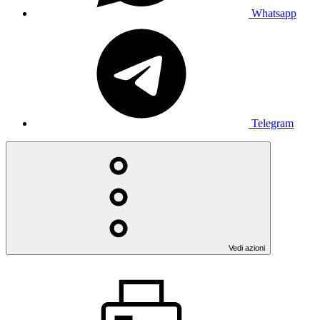
Whatsapp
Telegram
Vedi azioni