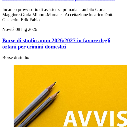
Incarico provvisorio di assistenza primaria – ambito Gorla
Maggiore-Gorla Minore-Marnate– Accettazione incarico Dott.
Gasperini Erik Fabio
Novità
08 lug 2026
Borse di studio anno 2026/2027 in favore degli
orfani per crimini domestici
Borse di studio