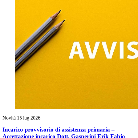
Novità
15 lug 2026
Incarico provvisorio di assistenza primaria –
Accettazione incarico Dott. Gasperini Erik Fabio