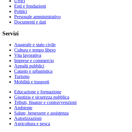
Uffici
Enti e fondazioni
Politici
Personale amministrativo
Documenti e dati
Servizi
Anagrafe e stato civile
Cultura e tempo libero
Vita lavorativa
Imprese e commercio
Appalti pubblici
Catasto e urbanistica
Turismo
Mobilità e trasporti
Educazione e formazione
Giustizia e sicurezza pubblica
Tributi, finanze e contravvenzioni
Ambiente
Salute, benessere e assistenza
Autorizzazioni
Agricoltura e pesca