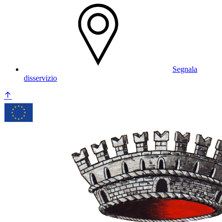
Segnala
disservizio