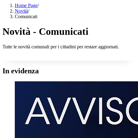
Home Page
/
Novità
/
Comunicati
Novità - Comunicati
Tutte le novità comunali per i cittadini per restare aggiornati.
In evidenza