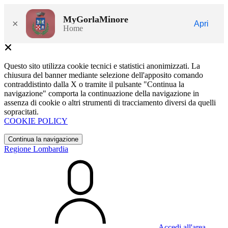
MyGorlaMinore
×
Apri
Home
Questo sito utilizza cookie tecnici e statistici anonimizzati. La
chiusura del banner mediante selezione dell'apposito comando
contraddistinto dalla X o tramite il pulsante "Continua la
navigazione" comporta la continuazione della navigazione in
assenza di cookie o altri strumenti di tracciamento diversi da quelli
sopracitati.
COOKIE POLICY
Continua la navigazione
Regione Lombardia
Accedi all'area