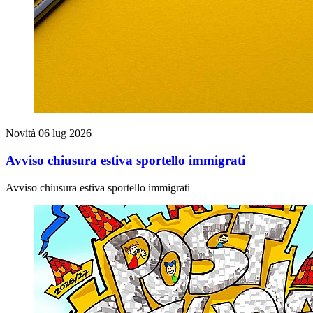
Novità
06 lug 2026
Avviso chiusura estiva sportello immigrati
Avviso chiusura estiva sportello immigrati