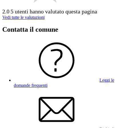
2.0
5 utenti hanno valutato questa pagina
Vedi tutte le valutazioni
Contatta il comune
Leggi le
domande frequenti