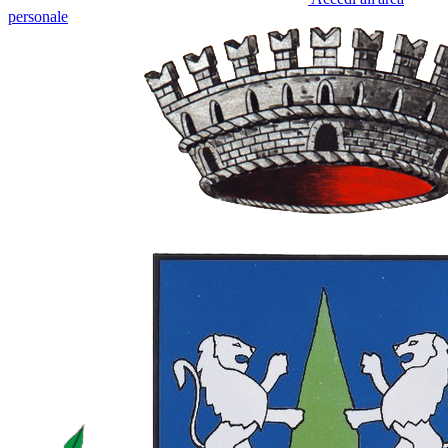
personale