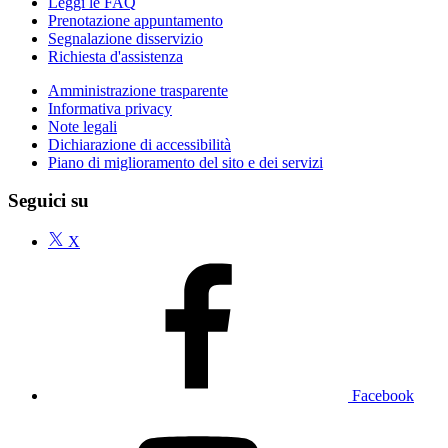
Leggi le FAQ
Prenotazione appuntamento
Segnalazione disservizio
Richiesta d'assistenza
Amministrazione trasparente
Informativa privacy
Note legali
Dichiarazione di accessibilità
Piano di miglioramento del sito e dei servizi
Seguici su
X
Facebook