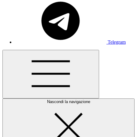
Telegram
Nascondi la navigazione