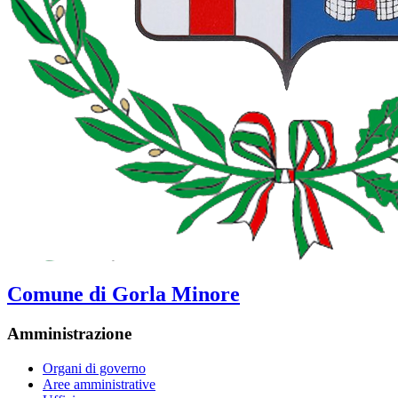
Comune di Gorla Minore
Amministrazione
Organi di governo
Aree amministrative