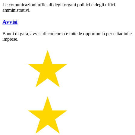
Le comunicazioni ufficiali degli organi politici e degli uffici
amministrativi.
Avvisi
Bandi di gara, avvisi di concorso e tutte le opportunità per cittadini e
imprese.