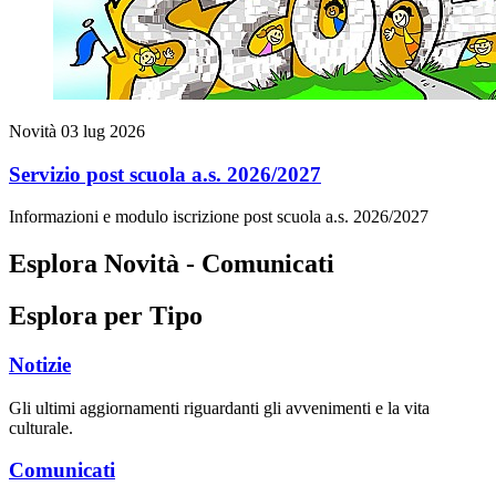
Novità
03 lug 2026
Servizio post scuola a.s. 2026/2027
Informazioni e modulo iscrizione post scuola a.s. 2026/2027
Esplora Novità - Comunicati
Esplora per Tipo
Notizie
Gli ultimi aggiornamenti riguardanti gli avvenimenti e la vita
culturale.
Comunicati