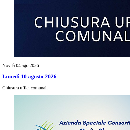
Novità
04 ago 2026
Lunedì 10 agosto 2026
Chiusura uffici comunali