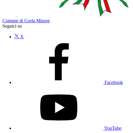
Comune di Gorla Minore
Seguici su
X
Facebook
YouTube