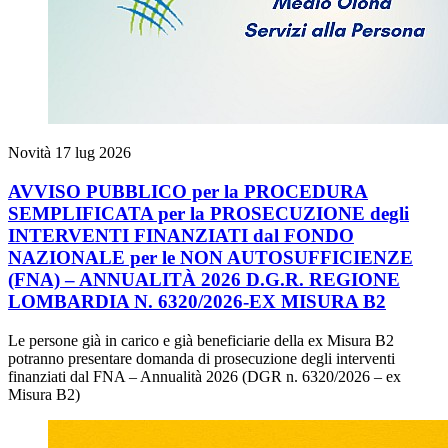
Novità
17 lug 2026
AVVISO PUBBLICO per la PROCEDURA
SEMPLIFICATA per la PROSECUZIONE degli
INTERVENTI FINANZIATI dal FONDO
NAZIONALE per le NON AUTOSUFFICIENZE
(FNA) – ANNUALITÀ 2026 D.G.R. REGIONE
LOMBARDIA N. 6320/2026-EX MISURA B2
Le persone già in carico e già beneficiarie della ex Misura B2
potranno presentare domanda di prosecuzione degli interventi
finanziati dal FNA – Annualità 2026 (DGR n. 6320/2026 – ex
Misura B2)