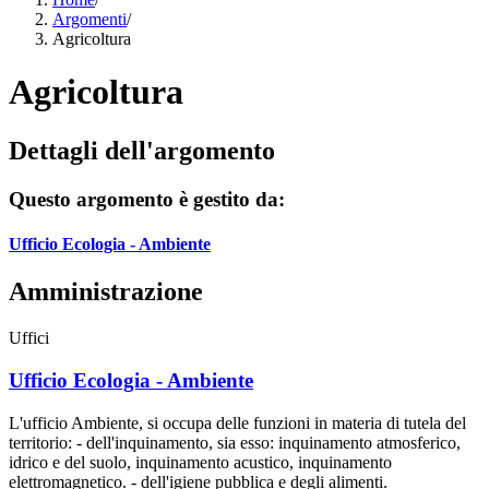
Argomenti
/
Agricoltura
Agricoltura
Dettagli dell'argomento
Questo argomento è gestito da:
Ufficio Ecologia - Ambiente
Amministrazione
Uffici
Ufficio Ecologia - Ambiente
L'ufficio Ambiente, si occupa delle funzioni in materia di tutela del
territorio: - dell'inquinamento, sia esso: inquinamento atmosferico,
idrico e del suolo, inquinamento acustico, inquinamento
elettromagnetico. - dell'igiene pubblica e degli alimenti.