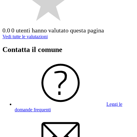
0.0
0 utenti hanno valutato questa pagina
Vedi tutte le valutazioni
Contatta il comune
Leggi le
domande frequenti