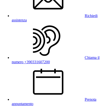
Richiedi
assistenza
Chiama il
numero +390331607200
Prenota
appuntamento