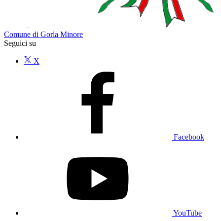
Comune di Gorla Minore
Seguici su
X
Facebook
YouTube