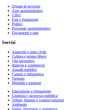
Organi di governo
Aree amministrative
Uffici
Enti e fondazioni
Politici
Personale amministrativo
Documenti e dati
Servizi
Anagrafe e stato civile
Cultura e tempo libero
Vita lavorativa
Imprese e commercio
Appalti pubblici
Catasto e urbanistica
Turismo
Mobilità e trasporti
Educazione e formazione
Giustizia e sicurezza pubblica
Tributi, finanze e contravvenzioni
Ambiente
Salute, benessere e assistenza