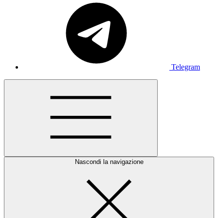
Telegram
Nascondi la navigazione