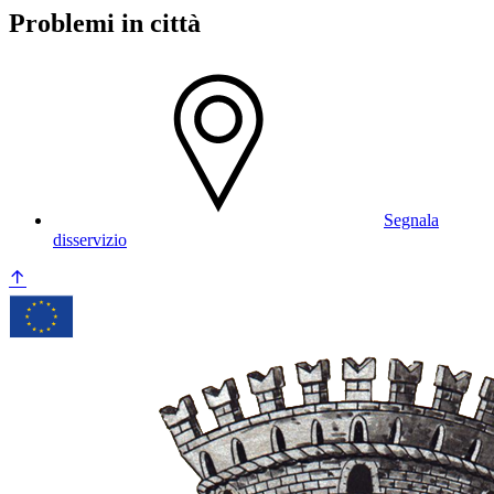
Problemi in città
Segnala
disservizio