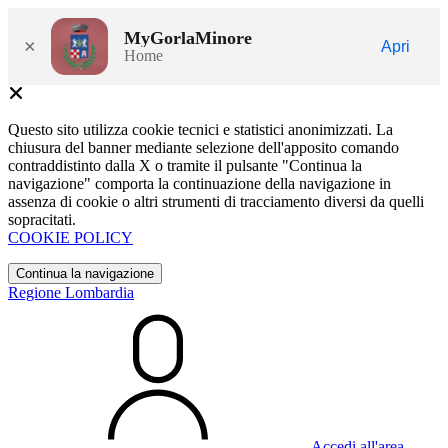
MyGorlaMinore
×
Apri
Home
Questo sito utilizza cookie tecnici e statistici anonimizzati. La
chiusura del banner mediante selezione dell'apposito comando
contraddistinto dalla X o tramite il pulsante "Continua la
navigazione" comporta la continuazione della navigazione in
assenza di cookie o altri strumenti di tracciamento diversi da quelli
sopracitati.
COOKIE POLICY
Continua la navigazione
Regione Lombardia
Accedi all'area