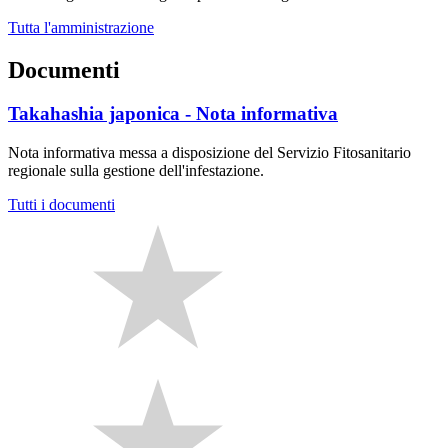
Tutta l'amministrazione
Documenti
Takahashia japonica - Nota informativa
Nota informativa messa a disposizione del Servizio Fitosanitario
regionale sulla gestione dell'infestazione.
Tutti i documenti