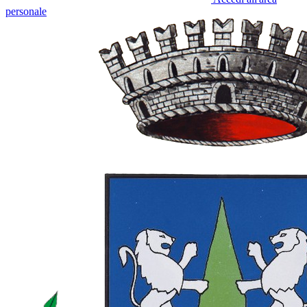
personale