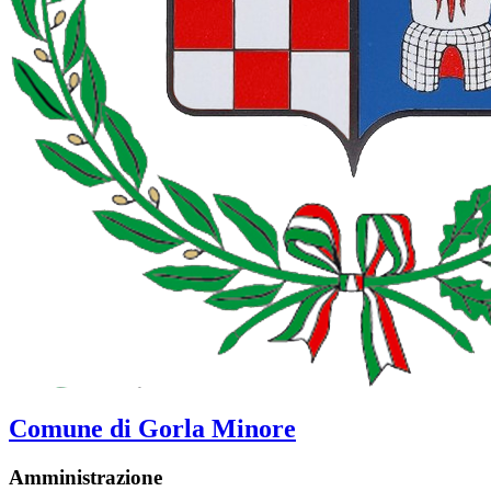
Comune di Gorla Minore
Amministrazione