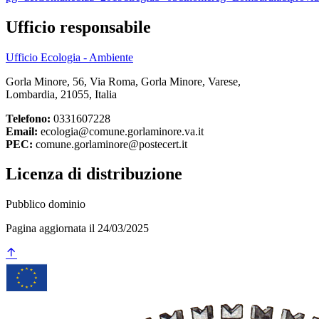
Ufficio responsabile
Ufficio Ecologia - Ambiente
Gorla Minore, 56, Via Roma, Gorla Minore, Varese,
Lombardia, 21055, Italia
Telefono:
0331607228
Email:
ecologia@comune.gorlaminore.va.it
PEC:
comune.gorlaminore@postecert.it
Licenza di distribuzione
Pubblico dominio
Pagina aggiornata il 24/03/2025