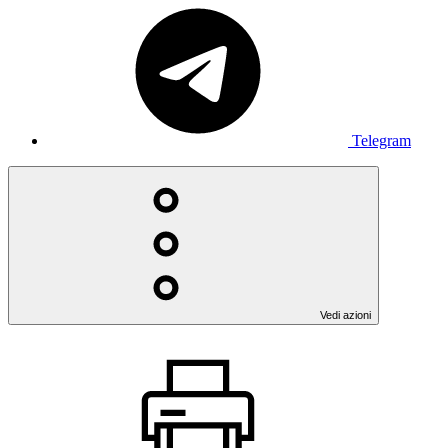
Telegram
Vedi azioni