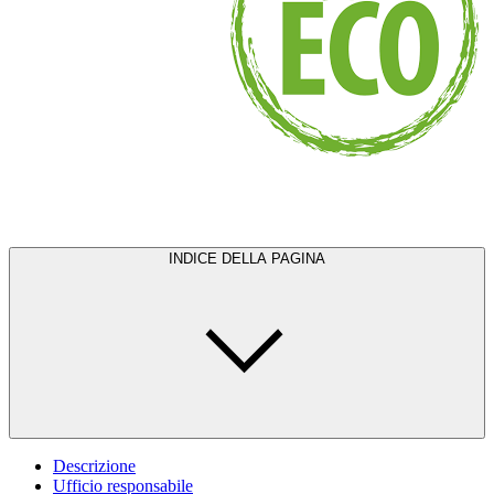
INDICE DELLA PAGINA
Descrizione
Ufficio responsabile