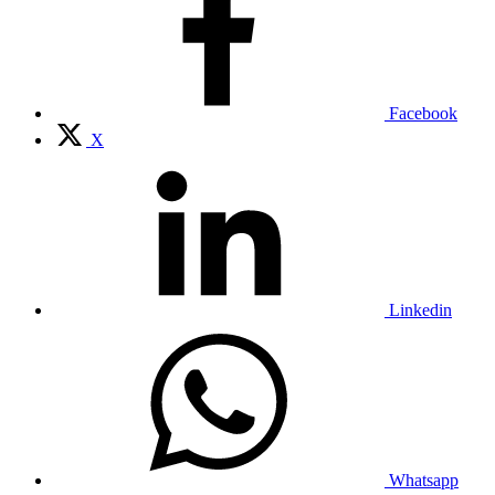
Facebook
X
Linkedin
Whatsapp