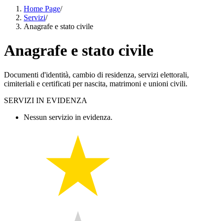
Home Page
/
Servizi
/
Anagrafe e stato civile
Anagrafe e stato civile
Documenti d'identità, cambio di residenza, servizi elettorali,
cimiteriali e certificati per nascita, matrimoni e unioni civili.
SERVIZI IN EVIDENZA
Nessun servizio in evidenza.