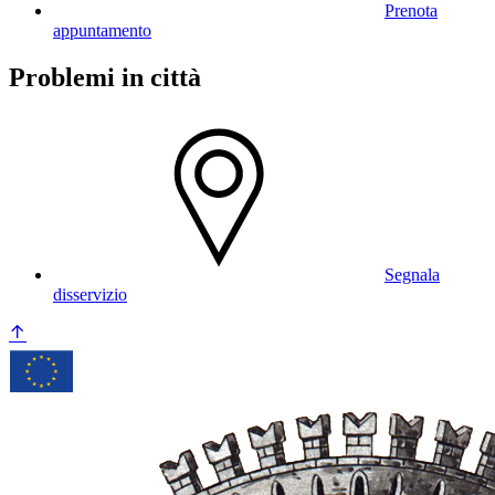
Prenota
appuntamento
Problemi in città
Segnala
disservizio