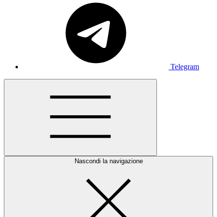
Telegram
Nascondi la navigazione