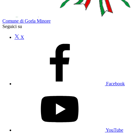
Comune di Gorla Minore
Seguici su
X
Facebook
YouTube