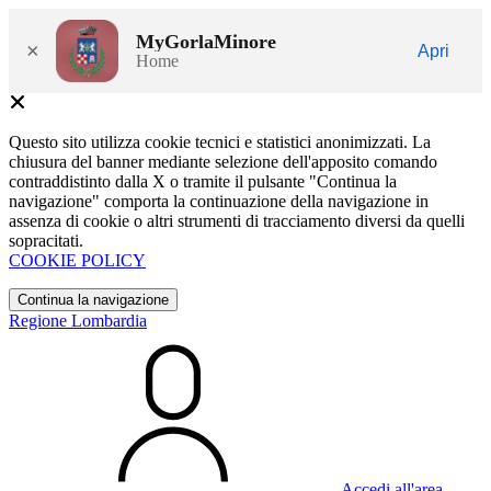
MyGorlaMinore
×
Apri
Home
Questo sito utilizza cookie tecnici e statistici anonimizzati. La
chiusura del banner mediante selezione dell'apposito comando
contraddistinto dalla X o tramite il pulsante "Continua la
navigazione" comporta la continuazione della navigazione in
assenza di cookie o altri strumenti di tracciamento diversi da quelli
sopracitati.
COOKIE POLICY
Continua la navigazione
Regione Lombardia
Accedi all'area