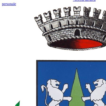
personale