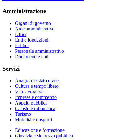
Amministrazione
Organi di governo
Aree amministrative
Uffici
Enti e fondazioni
Politici
Personale amministrativo
Documenti e dati
Servizi
Anagrafe e stato civile
Cultura e tempo libero
Vita lavorativa
Imprese e commercio
Appalti pubblici
Catasto e urbanistica
Turismo
Mobilità e trasporti
Educazione e formazione
Giustizia e sicurezza pubblica