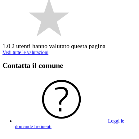
1.0
2 utenti hanno valutato questa pagina
Vedi tutte le valutazioni
Contatta il comune
Leggi le
domande frequenti