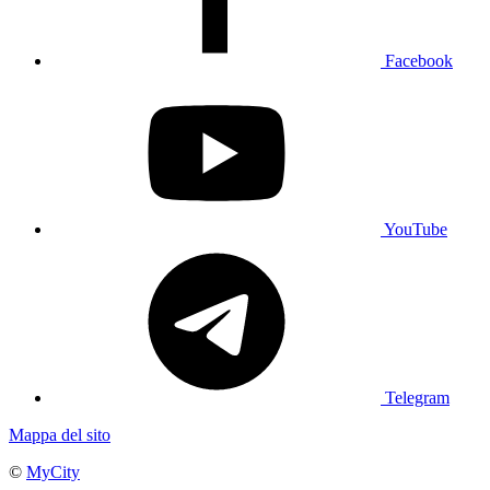
Facebook
YouTube
Telegram
Mappa del sito
©
MyCity