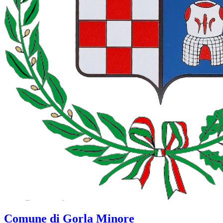
Comune di Gorla Minore