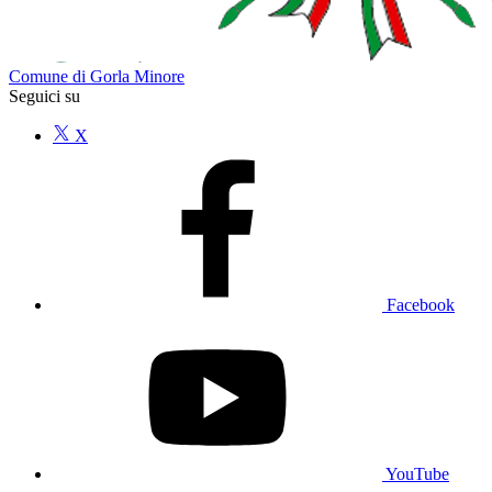
Comune di Gorla Minore
Seguici su
X
Facebook
YouTube