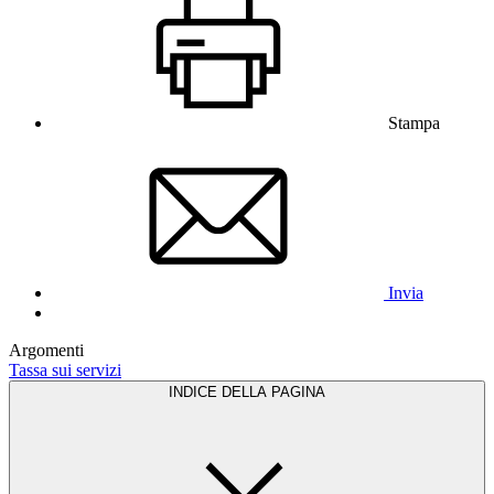
Stampa
Invia
Argomenti
Tassa sui servizi
INDICE DELLA PAGINA