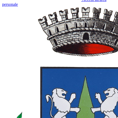
personale