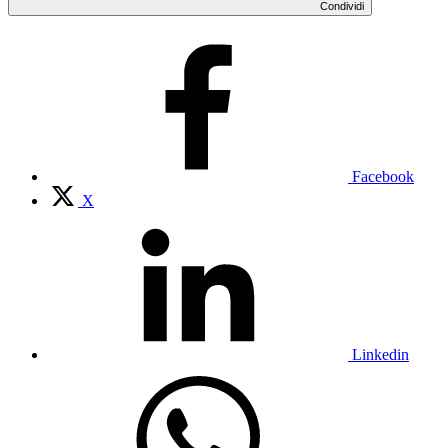
Condividi
Facebook
X
Linkedin