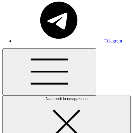
Telegram
Nascondi la navigazione