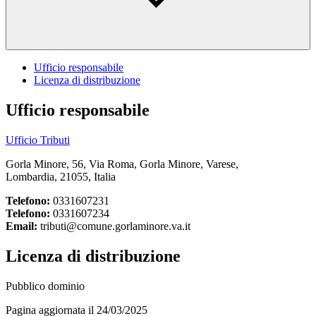
Ufficio responsabile
Licenza di distribuzione
Ufficio responsabile
Ufficio Tributi
Gorla Minore, 56, Via Roma, Gorla Minore, Varese,
Lombardia, 21055, Italia
Telefono:
0331607231
Telefono:
0331607234
Email:
tributi@comune.gorlaminore.va.it
Licenza di distribuzione
Pubblico dominio
Pagina aggiornata il 24/03/2025