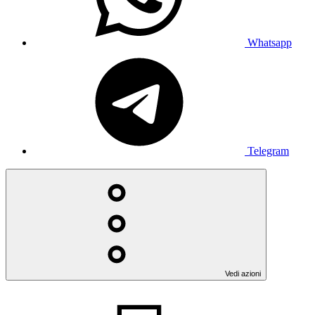
Whatsapp
Telegram
Vedi azioni