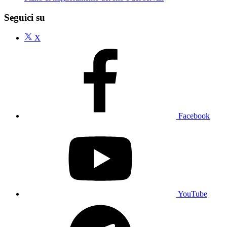
Seguici su
X
Facebook
YouTube