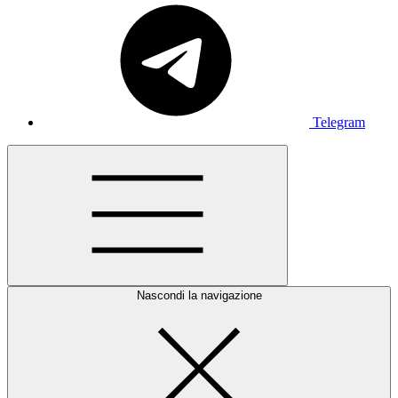
Telegram
Nascondi la navigazione