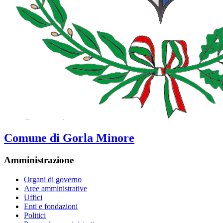
Comune di Gorla Minore
Amministrazione
Organi di governo
Aree amministrative
Uffici
Enti e fondazioni
Politici