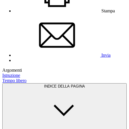
Stampa
Invia
Argomenti
Istruzione
Tempo libero
INDICE DELLA PAGINA