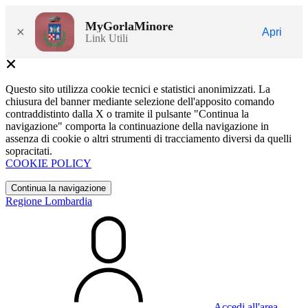
MyGorlaMinore
×
Apri
Link Utili
Questo sito utilizza cookie tecnici e statistici anonimizzati. La
chiusura del banner mediante selezione dell'apposito comando
contraddistinto dalla X o tramite il pulsante "Continua la
navigazione" comporta la continuazione della navigazione in
assenza di cookie o altri strumenti di tracciamento diversi da quelli
sopracitati.
COOKIE POLICY
Continua la navigazione
Regione Lombardia
Accedi all'area