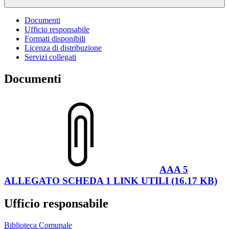
Documenti
Ufficio responsabile
Formati disponibili
Licenza di distribuzione
Servizi collegati
Documenti
AAA 5
ALLEGATO SCHEDA 1 LINK UTILI (16.17 KB)
Ufficio responsabile
Biblioteca Comunale