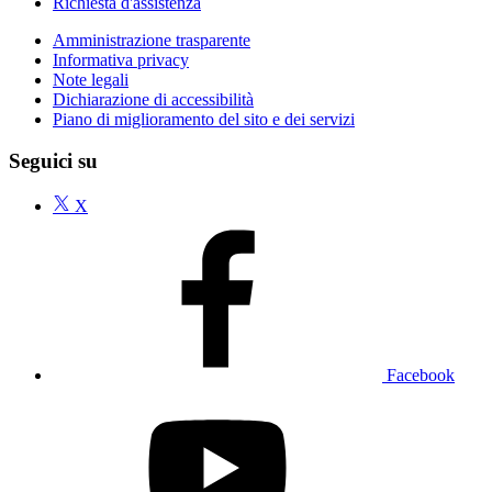
Richiesta d'assistenza
Amministrazione trasparente
Informativa privacy
Note legali
Dichiarazione di accessibilità
Piano di miglioramento del sito e dei servizi
Seguici su
X
Facebook