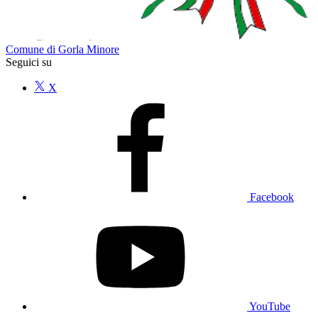
Comune di Gorla Minore
Seguici su
X
Facebook
YouTube