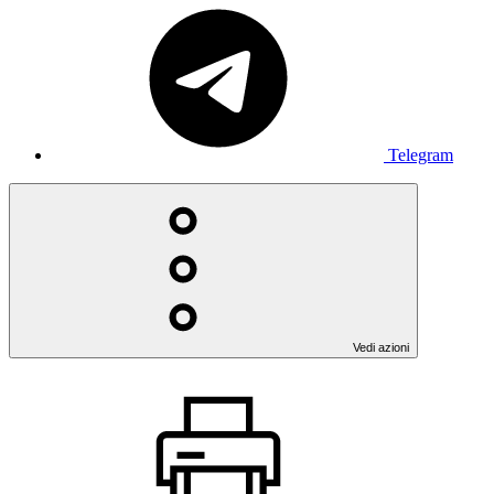
Telegram
Vedi azioni