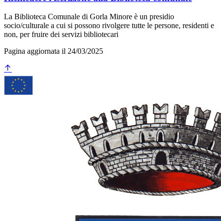
La Biblioteca Comunale di Gorla Minore è un presidio
socio/culturale a cui si possono rivolgere tutte le persone, residenti e
non, per fruire dei servizi bibliotecari
Pagina aggiornata il 24/03/2025