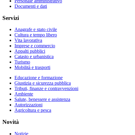
Personale amministrativo
Documenti e dati
Servizi
Anagrafe e stato civile
Cultura e tempo libero
Vita lavorativa
Imprese e commercio
Appalti pubblici
Catasto e urbanistica
Turismo
Mobilità e trasporti
Educazione e formazione
Giustizia e sicurezza pubblica
Tributi, finanze e contravvenzioni
Ambiente
Salute, benessere e assistenza
Autorizzazioni
Agricoltura e pesca
Novità
Notizie