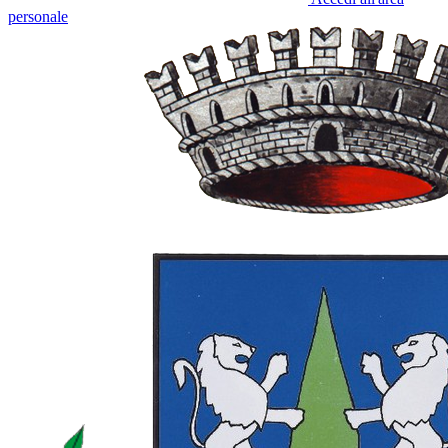
personale