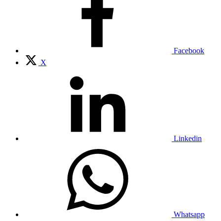
Facebook
X
Linkedin
Whatsapp