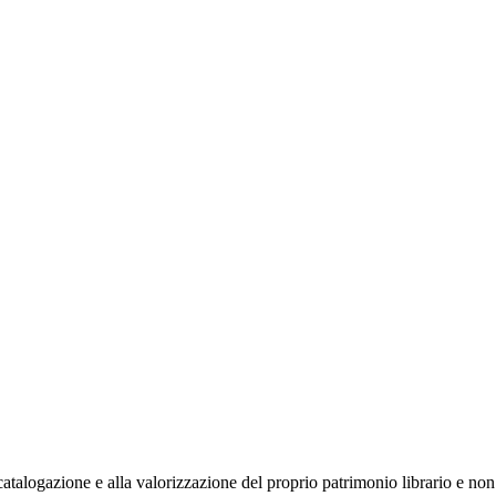
talogazione e alla valorizzazione del proprio patrimonio librario e non. 