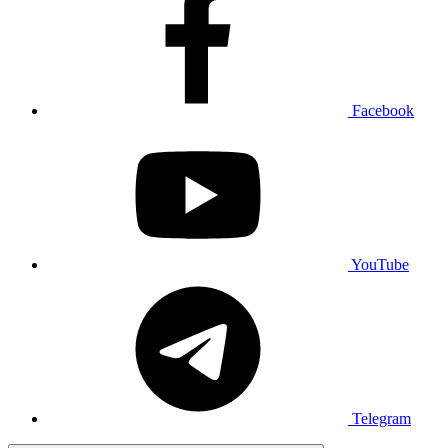
Facebook
YouTube
Telegram