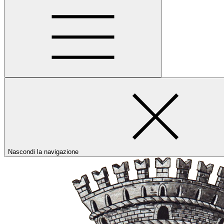
Nascondi la navigazione