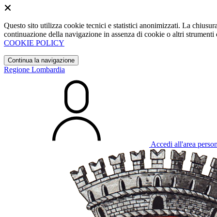
Questo sito utilizza cookie tecnici e statistici anonimizzati. La chiu
continuazione della navigazione in assenza di cookie o altri strumenti d
COOKIE POLICY
Continua la navigazione
Regione Lombardia
Accedi all'area perso