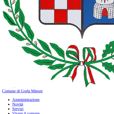
Comune di Gorla Minore
Amministrazione
Novità
Servizi
Vivere il comune