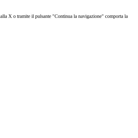
dalla X o tramite il pulsante "Continua la navigazione" comporta la