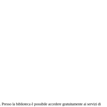
Presso la biblioteca è possibile accedere gratuitamente ai servizi di