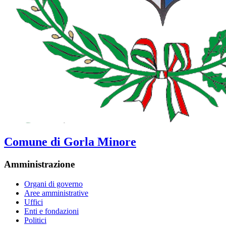
Comune di Gorla Minore
Amministrazione
Organi di governo
Aree amministrative
Uffici
Enti e fondazioni
Politici