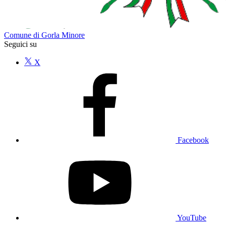
Comune di Gorla Minore
Seguici su
X
Facebook
YouTube