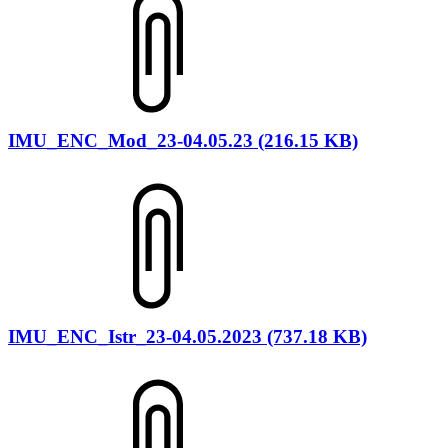
IMU_ENC_Mod_23-04.05.23 (216.15 KB)
IMU_ENC_Istr_23-04.05.2023 (737.18 KB)