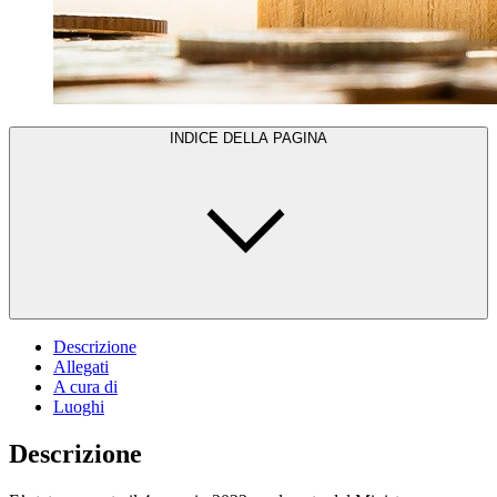
INDICE DELLA PAGINA
Descrizione
Allegati
A cura di
Luoghi
Descrizione