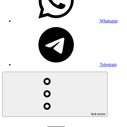
Whatsapp
Telegram
Vedi azioni