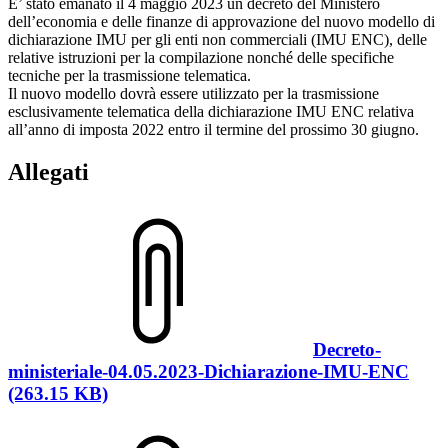
E’ stato emanato il 4 maggio 2023 un decreto del Ministero
dell’economia e delle finanze di approvazione del nuovo modello di
dichiarazione IMU per gli enti non commerciali (IMU ENC), delle
relative istruzioni per la compilazione nonché delle specifiche
tecniche per la trasmissione telematica.
Il nuovo modello dovrà essere utilizzato per la trasmissione
esclusivamente telematica della dichiarazione IMU ENC relativa
all’anno di imposta 2022 entro il termine del prossimo 30 giugno.
Allegati
Decreto-
ministeriale-04.05.2023-Dichiarazione-IMU-ENC
(263.15 KB)