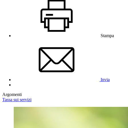
Stampa
Invia
Argomenti
Tassa sui servizi