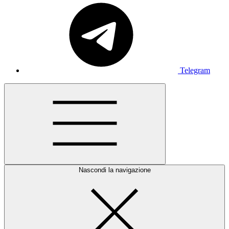
Telegram
Nascondi la navigazione