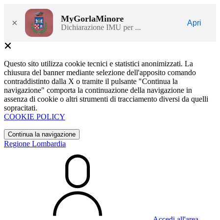
MyGorlaMinore
×
Apri
Dichiarazione IMU per ...
Questo sito utilizza cookie tecnici e statistici anonimizzati. La
chiusura del banner mediante selezione dell'apposito comando
contraddistinto dalla X o tramite il pulsante "Continua la
navigazione" comporta la continuazione della navigazione in
assenza di cookie o altri strumenti di tracciamento diversi da quelli
sopracitati.
COOKIE POLICY
Continua la navigazione
Regione Lombardia
Accedi all'area