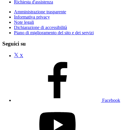
Richiesta d'assistenza
Amministrazione trasparente
Informativa privacy
Note legali
Dichiarazione di accessibilità
Piano di miglioramento del sito e dei servizi
Seguici su
X
Facebook