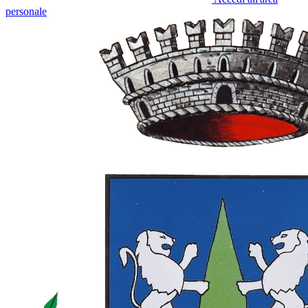
personale