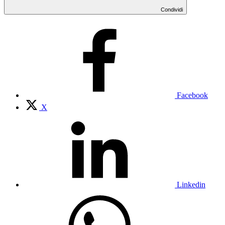
Condividi
Facebook
X
Linkedin