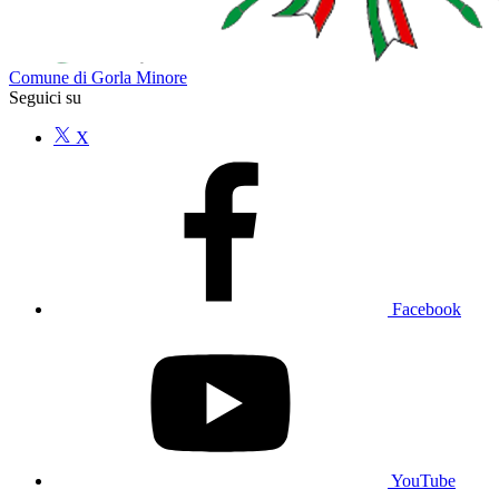
Comune di Gorla Minore
Seguici su
X
Facebook
YouTube