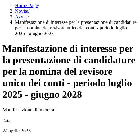
Home Page
/
Novità
/
Avvisi
/
Manifestazione di interesse per la presentazione di candidature
per la nomina del revisore unico dei conti - periodo luglio
2025 - giugno 2028
Manifestazione di interesse per
la presentazione di candidature
per la nomina del revisore
unico dei conti - periodo luglio
2025 - giugno 2028
Manifestazione di interesse
Data:
24 aprile 2025