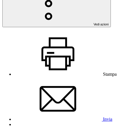
Vedi azioni
Stampa
Invia