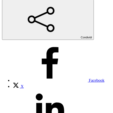
Condividi
Facebook
X