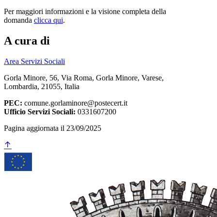
Per maggiori informazioni e la visione completa della
domanda
clicca qui
.
A cura di
Area Servizi Sociali
Gorla Minore, 56, Via Roma, Gorla Minore, Varese,
Lombardia, 21055, Italia
PEC:
comune.gorlaminore@postecert.it
Ufficio Servizi Sociali:
0331607200
Pagina aggiornata il 23/09/2025