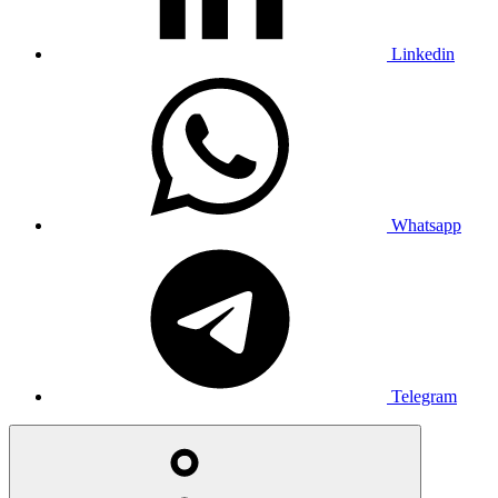
Linkedin
Whatsapp
Telegram