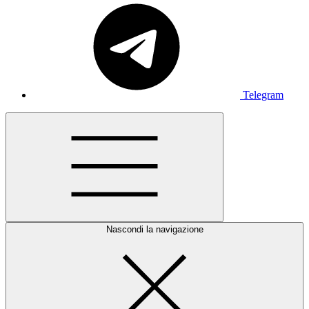
Telegram
Nascondi la navigazione