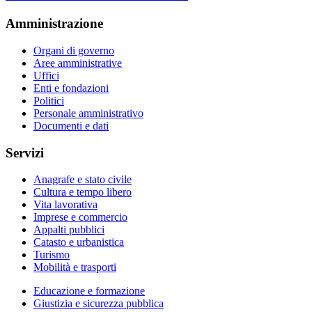
Amministrazione
Organi di governo
Aree amministrative
Uffici
Enti e fondazioni
Politici
Personale amministrativo
Documenti e dati
Servizi
Anagrafe e stato civile
Cultura e tempo libero
Vita lavorativa
Imprese e commercio
Appalti pubblici
Catasto e urbanistica
Turismo
Mobilità e trasporti
Educazione e formazione
Giustizia e sicurezza pubblica