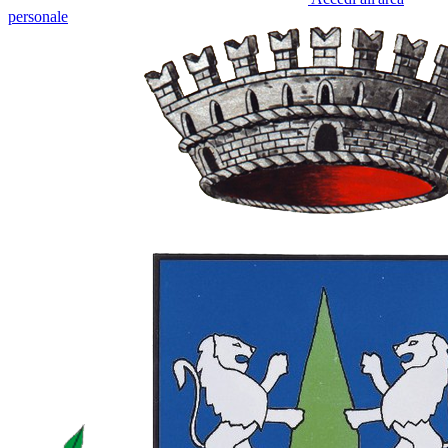
personale