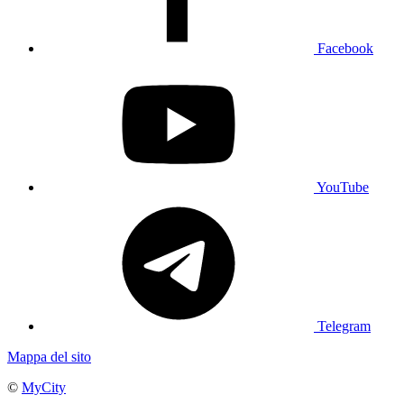
Facebook
YouTube
Telegram
Mappa del sito
©
MyCity