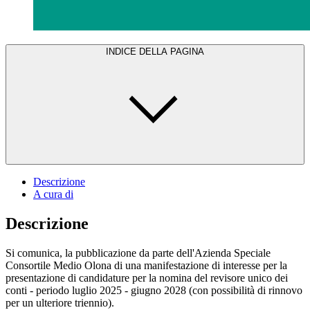
INDICE DELLA PAGINA
Descrizione
A cura di
Descrizione
Si comunica, la pubblicazione da parte dell'Azienda Speciale
Consortile Medio Olona di una manifestazione di interesse per la
presentazione di candidature per la nomina del revisore unico dei
conti - periodo luglio 2025 - giugno 2028 (con possibilità di rinnovo
per un ulteriore triennio).