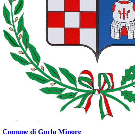
Comune di Gorla Minore