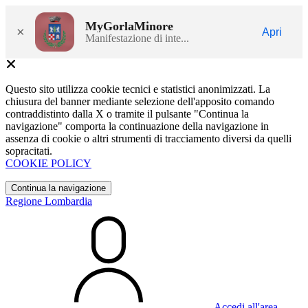
MyGorlaMinore
×
Apri
Manifestazione di inte...
Questo sito utilizza cookie tecnici e statistici anonimizzati. La
chiusura del banner mediante selezione dell'apposito comando
contraddistinto dalla X o tramite il pulsante "Continua la
navigazione" comporta la continuazione della navigazione in
assenza di cookie o altri strumenti di tracciamento diversi da quelli
sopracitati.
COOKIE POLICY
Continua la navigazione
Regione Lombardia
Accedi all'area