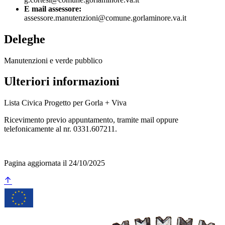
E mail assessore:
assessore.manutenzioni@comune.gorlaminore.va.it
Deleghe
Manutenzioni e verde pubblico
Ulteriori informazioni
Lista Civica Progetto per Gorla + Viva
Ricevimento previo appuntamento, tramite mail oppure
telefonicamente al nr. 0331.607211.
Pagina aggiornata il 24/10/2025