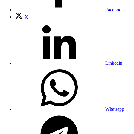
Facebook
X
Linkedin
Whatsapp