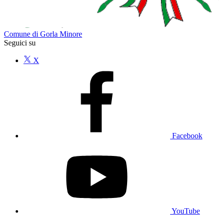
Comune di Gorla Minore
Seguici su
X
Facebook
YouTube