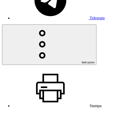
Telegram
Vedi azioni
Stampa