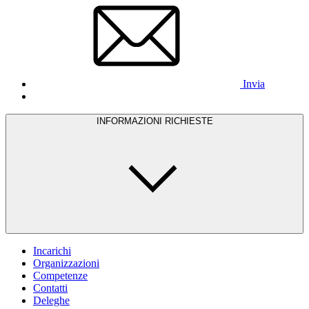
Invia
INFORMAZIONI RICHIESTE
Incarichi
Organizzazioni
Competenze
Contatti
Deleghe