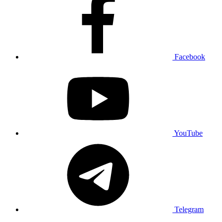
Facebook
YouTube
Telegram