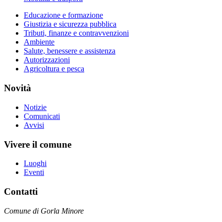
Educazione e formazione
Giustizia e sicurezza pubblica
Tributi, finanze e contravvenzioni
Ambiente
Salute, benessere e assistenza
Autorizzazioni
Agricoltura e pesca
Novità
Notizie
Comunicati
Avvisi
Vivere il comune
Luoghi
Eventi
Contatti
Comune di Gorla Minore