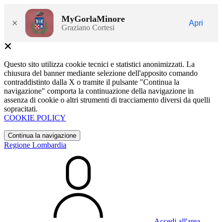
MyGorlaMinore
×
Apri
Graziano Cortesi
Questo sito utilizza cookie tecnici e statistici anonimizzati. La
chiusura del banner mediante selezione dell'apposito comando
contraddistinto dalla X o tramite il pulsante "Continua la
navigazione" comporta la continuazione della navigazione in
assenza di cookie o altri strumenti di tracciamento diversi da quelli
sopracitati.
COOKIE POLICY
Continua la navigazione
Regione Lombardia
Accedi all'area