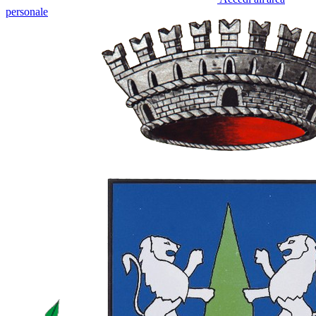
personale