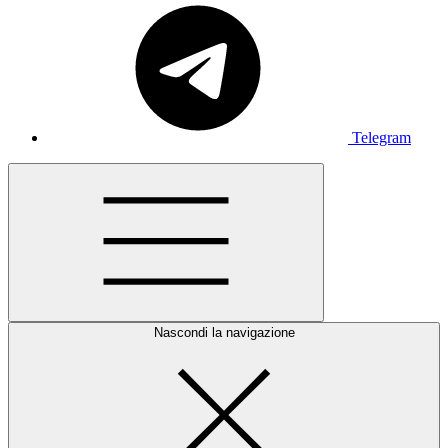
Telegram
Nascondi la navigazione