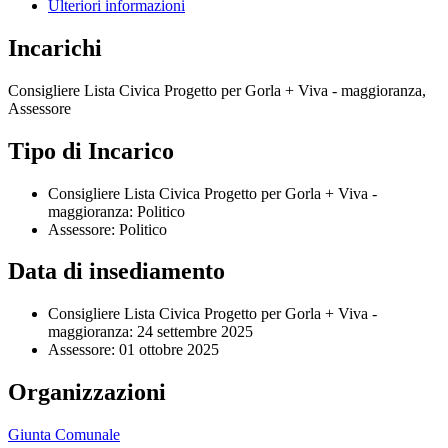
Ulteriori informazioni
Incarichi
Consigliere Lista Civica Progetto per Gorla + Viva - maggioranza,
Assessore
Tipo di Incarico
Consigliere Lista Civica Progetto per Gorla + Viva -
maggioranza: Politico
Assessore: Politico
Data di insediamento
Consigliere Lista Civica Progetto per Gorla + Viva -
maggioranza: 24 settembre 2025
Assessore: 01 ottobre 2025
Organizzazioni
Giunta Comunale