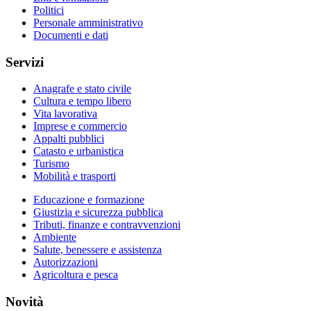
Politici
Personale amministrativo
Documenti e dati
Servizi
Anagrafe e stato civile
Cultura e tempo libero
Vita lavorativa
Imprese e commercio
Appalti pubblici
Catasto e urbanistica
Turismo
Mobilità e trasporti
Educazione e formazione
Giustizia e sicurezza pubblica
Tributi, finanze e contravvenzioni
Ambiente
Salute, benessere e assistenza
Autorizzazioni
Agricoltura e pesca
Novità