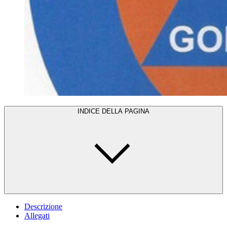
INDICE DELLA PAGINA
Descrizione
Allegati