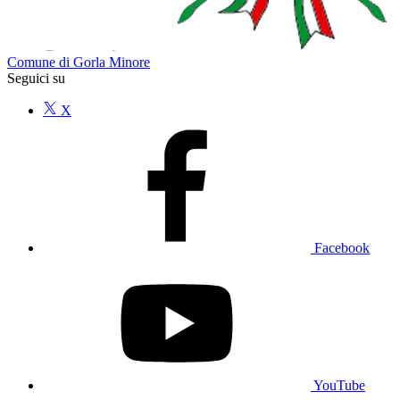
Comune di Gorla Minore
Seguici su
X
Facebook
YouTube