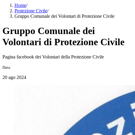
Home
/
Protezione Civile
/
Gruppo Comunale dei Volontari di Protezione Civile
Gruppo Comunale dei
Volontari di Protezione Civile
Pagina facebook dei Volontari della Protezione Civile
Data:
20 ago 2024