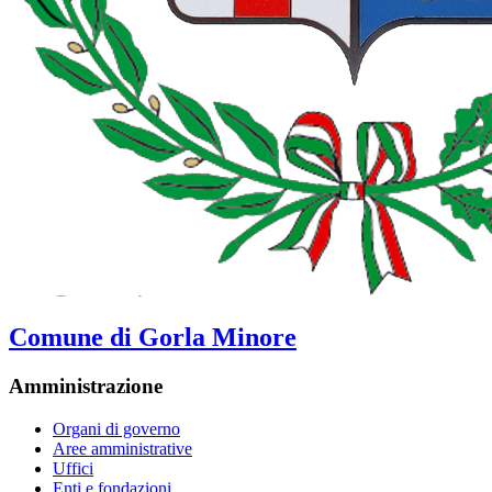
Comune di Gorla Minore
Amministrazione
Organi di governo
Aree amministrative
Uffici
Enti e fondazioni