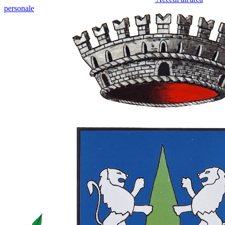
personale