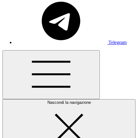
Telegram
Nascondi la navigazione