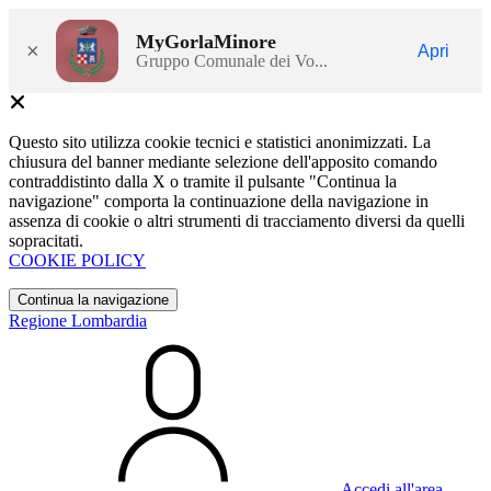
MyGorlaMinore
×
Apri
Gruppo Comunale dei Vo...
Questo sito utilizza cookie tecnici e statistici anonimizzati. La
chiusura del banner mediante selezione dell'apposito comando
contraddistinto dalla X o tramite il pulsante "Continua la
navigazione" comporta la continuazione della navigazione in
assenza di cookie o altri strumenti di tracciamento diversi da quelli
sopracitati.
COOKIE POLICY
Continua la navigazione
Regione Lombardia
Accedi all'area