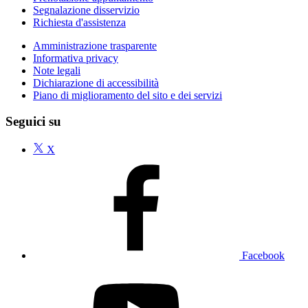
Segnalazione disservizio
Richiesta d'assistenza
Amministrazione trasparente
Informativa privacy
Note legali
Dichiarazione di accessibilità
Piano di miglioramento del sito e dei servizi
Seguici su
X
Facebook