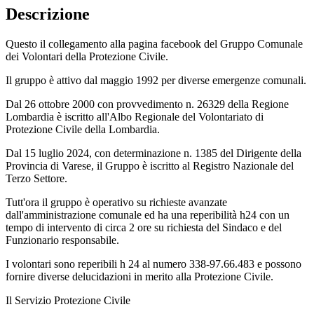
Descrizione
Questo il collegamento alla pagina facebook del Gruppo Comunale
dei Volontari della Protezione Civile.
Il gruppo è attivo dal maggio 1992 per diverse emergenze comunali.
Dal 26 ottobre 2000 con provvedimento n. 26329 della Regione
Lombardia è iscritto all'Albo Regionale del Volontariato di
Protezione Civile della Lombardia.
Dal 15 luglio 2024, con determinazione n. 1385 del Dirigente della
Provincia di Varese, il Gruppo è iscritto al Registro Nazionale del
Terzo Settore.
Tutt'ora il gruppo è operativo su richieste avanzate
dall'amministrazione comunale ed ha una reperibilità h24 con un
tempo di intervento di circa 2 ore su richiesta del Sindaco e del
Funzionario responsabile.
I volontari sono reperibili h 24 al numero 338-97.66.483 e possono
fornire diverse delucidazioni in merito alla Protezione Civile.
Il Servizio Protezione Civile