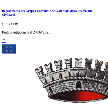
Regolamento del Gruppo Comunale dei Volontari della Protezione
Civile.pdf
(851.73 KB)
Pagina aggiornata il 24/09/2025