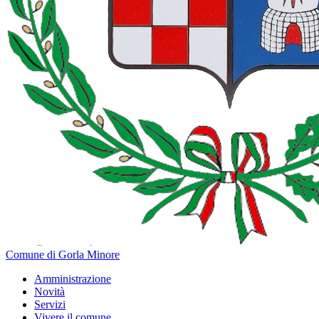
Comune di Gorla Minore
Amministrazione
Novità
Servizi
Vivere il comune