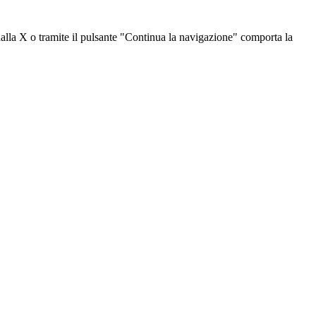
dalla X o tramite il pulsante "Continua la navigazione" comporta la