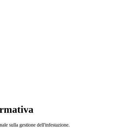
ormativa
ale sulla gestione dell'infestazione.