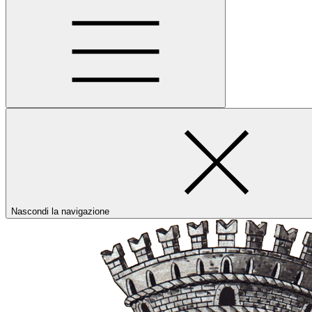
Nascondi la navigazione