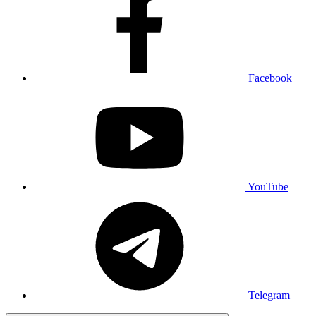
Facebook
YouTube
Telegram