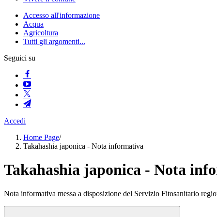
Accesso all'informazione
Acqua
Agricoltura
Tutti gli argomenti...
Seguici su
Accedi
Home Page
/
Takahashia japonica - Nota informativa
Takahashia japonica - Nota inf
Nota informativa messa a disposizione del Servizio Fitosanitario region