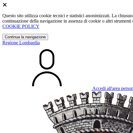
Questo sito utilizza cookie tecnici e statistici anonimizzati. La chiu
continuazione della navigazione in assenza di cookie o altri strumenti d
COOKIE POLICY
Continua la navigazione
Regione Lombardia
Accedi all'area perso