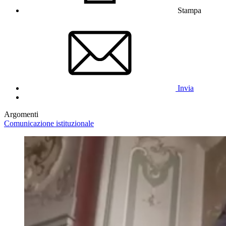
Stampa
Invia
Argomenti
Comunicazione istituzionale