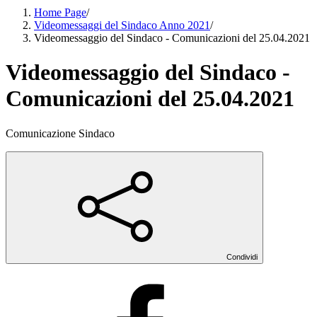
Home Page
/
Videomessaggi del Sindaco Anno 2021
/
Videomessaggio del Sindaco - Comunicazioni del 25.04.2021
Videomessaggio del Sindaco -
Comunicazioni del 25.04.2021
Comunicazione Sindaco
Condividi