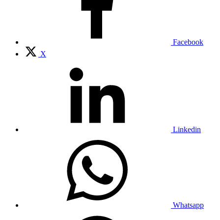
Facebook
X
Linkedin
Whatsapp