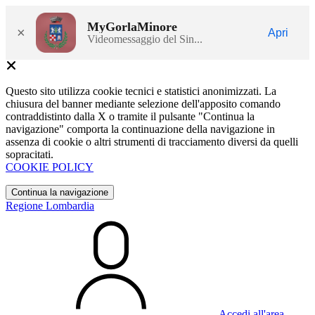
MyGorlaMinore
×
Apri
Videomessaggio del Sin...
Questo sito utilizza cookie tecnici e statistici anonimizzati. La
chiusura del banner mediante selezione dell'apposito comando
contraddistinto dalla X o tramite il pulsante "Continua la
navigazione" comporta la continuazione della navigazione in
assenza di cookie o altri strumenti di tracciamento diversi da quelli
sopracitati.
COOKIE POLICY
Continua la navigazione
Regione Lombardia
Accedi all'area