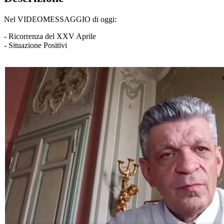
Nel VIDEOMESSAGGIO di oggi:
- Ricorrenza del XXV Aprile
- Situazione Positivi