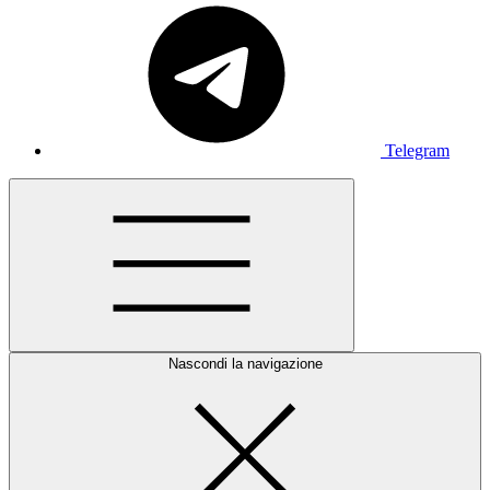
Telegram
Nascondi la navigazione