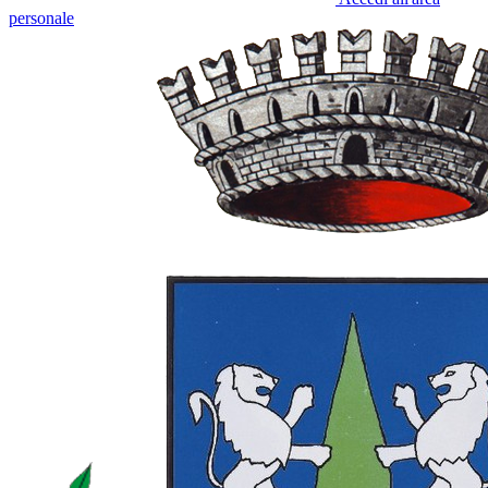
personale