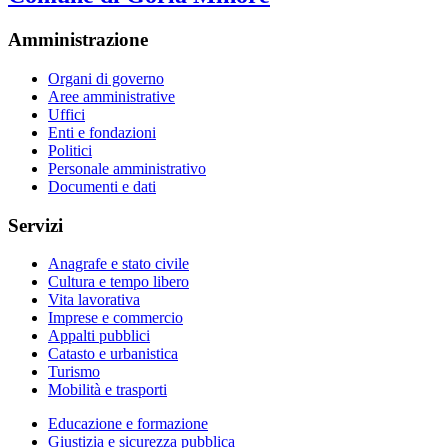
Amministrazione
Organi di governo
Aree amministrative
Uffici
Enti e fondazioni
Politici
Personale amministrativo
Documenti e dati
Servizi
Anagrafe e stato civile
Cultura e tempo libero
Vita lavorativa
Imprese e commercio
Appalti pubblici
Catasto e urbanistica
Turismo
Mobilità e trasporti
Educazione e formazione
Giustizia e sicurezza pubblica