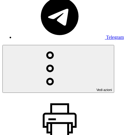
Telegram
Vedi azioni