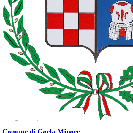
Comune di Gorla Minore