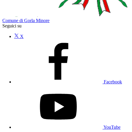
Comune di Gorla Minore
Seguici su
X
Facebook
YouTube