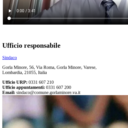
Ufficio responsabile
Sindaco
Gorla Minore, 56, Via Roma, Gorla Minore, Varese,
Lombardia, 21055, Italia
Ufficio URP:
0331 607 210
Ufficio appuntamenti:
0331 607 200
Email:
sindaco@comune.gorlaminore.va.it