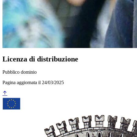
Licenza di distribuzione
Pubblico dominio
Pagina aggiornata il 24/03/2025