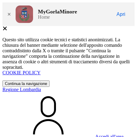
MyGorlaMinore
×
Apri
Home
Questo sito utilizza cookie tecnici e statistici anonimizzati. La
chiusura del banner mediante selezione dell'apposito comando
contraddistinto dalla X o tramite il pulsante "Continua la
navigazione" comporta la continuazione della navigazione in
assenza di cookie o altri strumenti di tracciamento diversi da quelli
sopracitati.
COOKIE POLICY
Continua la navigazione
Regione Lombardia
Accedi all'area