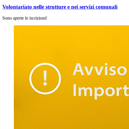
Volontariato nelle strutture e nei servizi comunali
Sono aperte le iscrizioni!