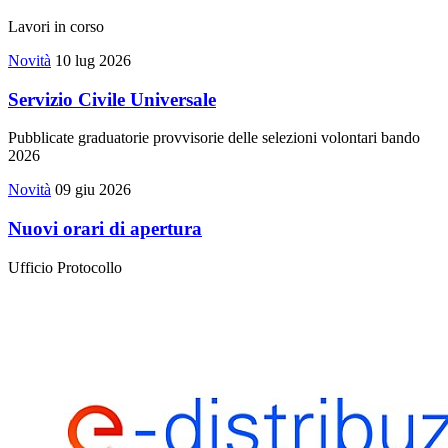
Lavori in corso
Novità
10 lug 2026
Servizio Civile Universale
Pubblicate graduatorie provvisorie delle selezioni volontari bando
2026
Novità
09 giu 2026
Nuovi orari di apertura
Ufficio Protocollo