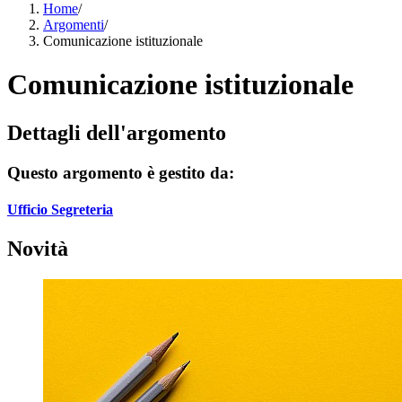
Home
/
Argomenti
/
Comunicazione istituzionale
Comunicazione istituzionale
Dettagli dell'argomento
Questo argomento è gestito da:
Ufficio Segreteria
Novità