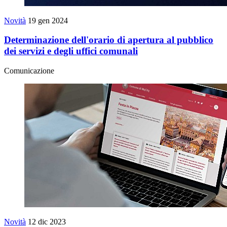
Novità
19 gen 2024
Determinazione dell'orario di apertura al pubblico
dei servizi e degli uffici comunali
Comunicazione
Novità
12 dic 2023