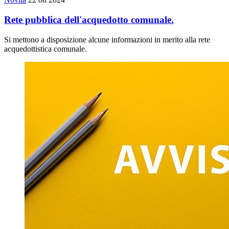
Rete pubblica dell'acquedotto comunale.
Si mettono a disposizione alcune informazioni in merito alla rete
acquedottistica comunale.