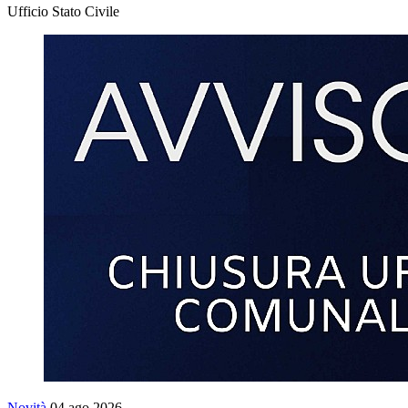
Ufficio Stato Civile
Novità
04 ago 2026