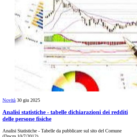
Novità
30 giu 2025
Analisi statistiche - tabelle dichiarazioni dei redditi
delle persone fisiche
Analisi Statistiche - Tabelle da pubblicare sul sito del Comune
(Dpcm 10/7/2012)