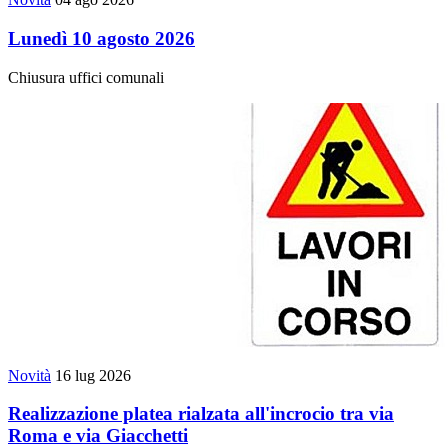
Lunedì 10 agosto 2026
Chiusura uffici comunali
Novità
16 lug 2026
Realizzazione platea rialzata all'incrocio tra via
Roma e via Giacchetti