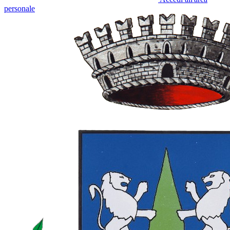
personale