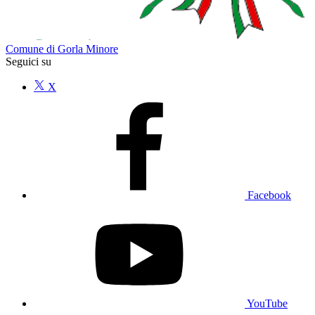
Comune di Gorla Minore
Seguici su
X
Facebook
YouTube