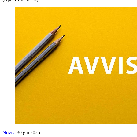
Novità
30 giu 2025