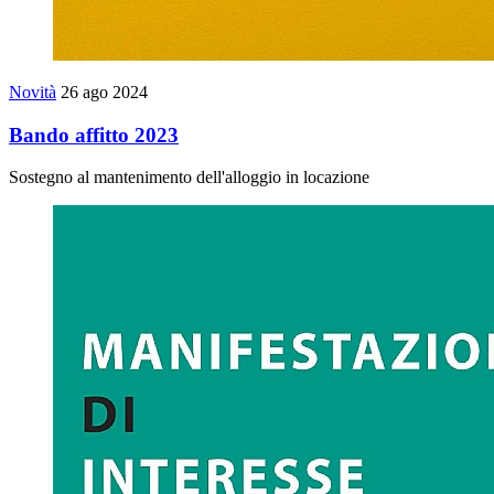
Novità
26 ago 2024
Bando affitto 2023
Sostegno al mantenimento dell'alloggio in locazione