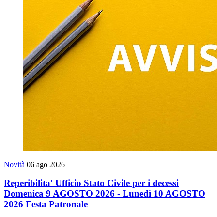
Novità
06 ago 2026
Reperibilita' Ufficio Stato Civile per i decessi
Domenica 9 AGOSTO 2026 - Lunedì 10 AGOSTO
2026 Festa Patronale