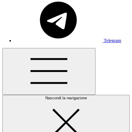
Telegram
Nascondi la navigazione