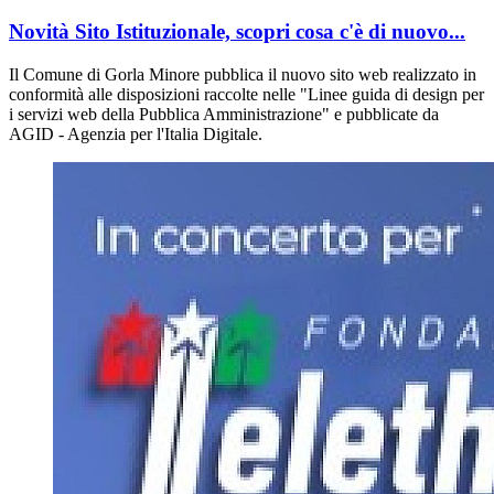
Novità Sito Istituzionale, scopri cosa c'è di nuovo...
Il Comune di Gorla Minore pubblica il nuovo sito web realizzato in
conformità alle disposizioni raccolte nelle "Linee guida di design per
i servizi web della Pubblica Amministrazione" e pubblicate da
AGID - Agenzia per l'Italia Digitale.