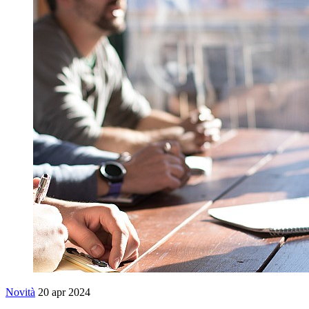
Novità
20 apr 2024