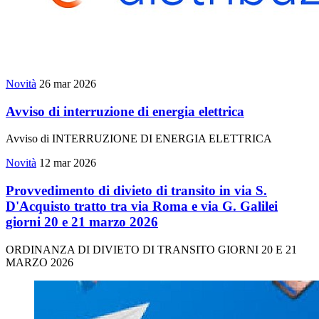
Novità
26 mar 2026
Avviso di interruzione di energia elettrica
Avviso di INTERRUZIONE DI ENERGIA ELETTRICA
Novità
12 mar 2026
Provvedimento di divieto di transito in via S.
D'Acquisto tratto tra via Roma e via G. Galilei
giorni 20 e 21 marzo 2026
ORDINANZA DI DIVIETO DI TRANSITO GIORNI 20 E 21
MARZO 2026