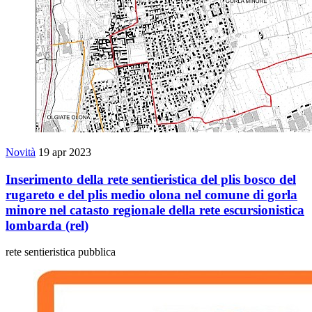
Novità
19 apr 2023
Inserimento della rete sentieristica del plis bosco del
rugareto e del plis medio olona nel comune di gorla
minore nel catasto regionale della rete escursionistica
lombarda (rel)
rete sentieristica pubblica