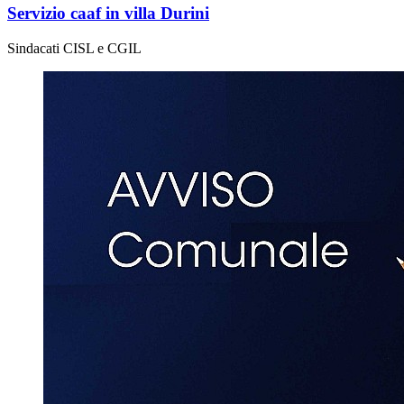
Servizio caaf in villa Durini
Sindacati CISL e CGIL