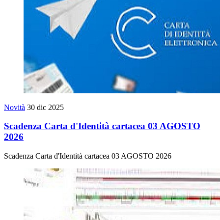
Novità
30 dic 2025
Scadenza Carta d'Identità cartacea 03 AGOSTO
2026
Scadenza Carta d'Identità cartacea 03 AGOSTO 2026