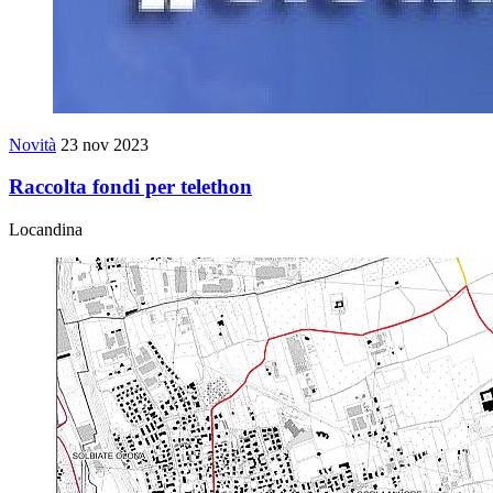
Novità
23 nov 2023
Raccolta fondi per telethon
Locandina