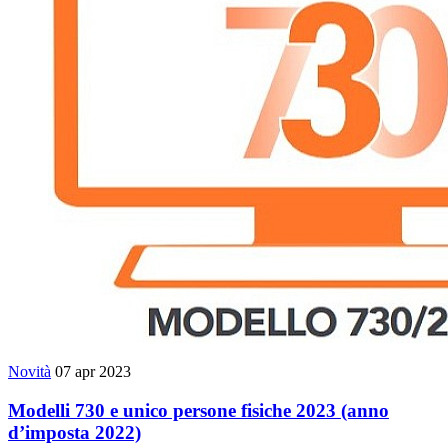
Novità
07 apr 2023
Modelli 730 e unico persone fisiche 2023 (anno
d’imposta 2022)