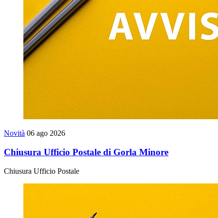
Novità
06 ago 2026
Chiusura Ufficio Postale di Gorla Minore
Chiusura Ufficio Postale