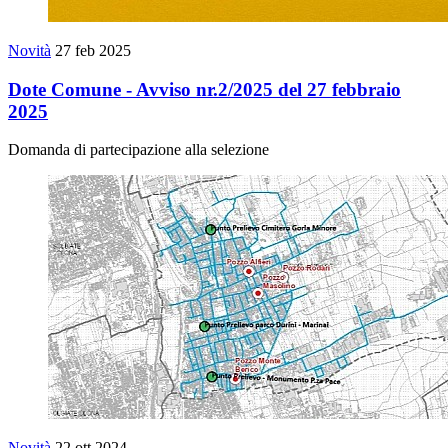
Novità
27 feb 2025
Dote Comune - Avviso nr.2/2025 del 27 febbraio
2025
Domanda di partecipazione alla selezione
Novità
22 ott 2024