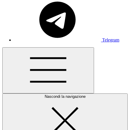
Telegram
Nascondi la navigazione