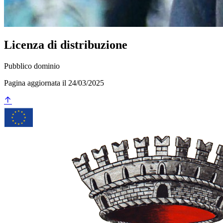
Licenza di distribuzione
Pubblico dominio
Pagina aggiornata il 24/03/2025