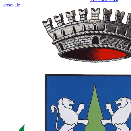
personale