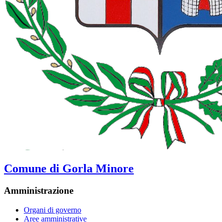
Comune di Gorla Minore
Amministrazione
Organi di governo
Aree amministrative