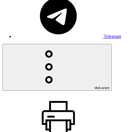
Telegram
Vedi azioni