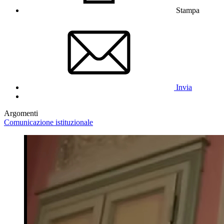
Stampa
Invia
Argomenti
Comunicazione istituzionale