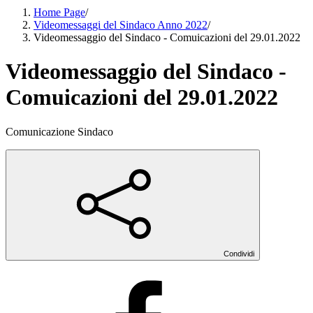
Home Page
/
Videomessaggi del Sindaco Anno 2022
/
Videomessaggio del Sindaco - Comuicazioni del 29.01.2022
Videomessaggio del Sindaco -
Comuicazioni del 29.01.2022
Comunicazione Sindaco
Condividi