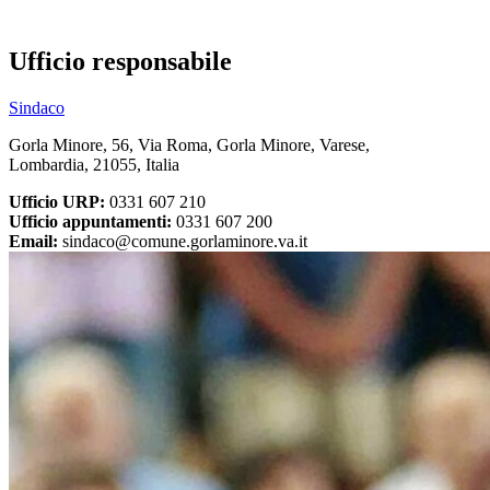
Ufficio responsabile
Sindaco
Gorla Minore, 56, Via Roma, Gorla Minore, Varese,
Lombardia, 21055, Italia
Ufficio URP:
0331 607 210
Ufficio appuntamenti:
0331 607 200
Email:
sindaco@comune.gorlaminore.va.it