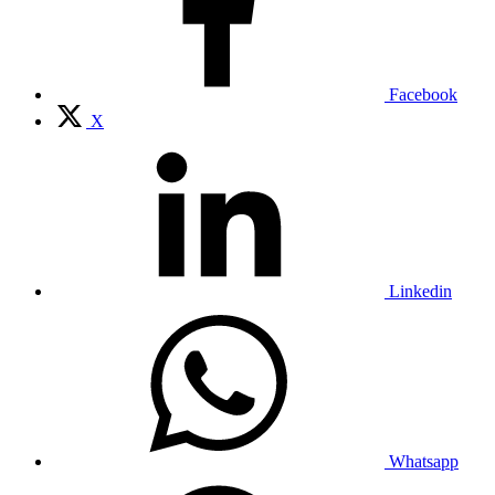
Facebook
X
Linkedin
Whatsapp