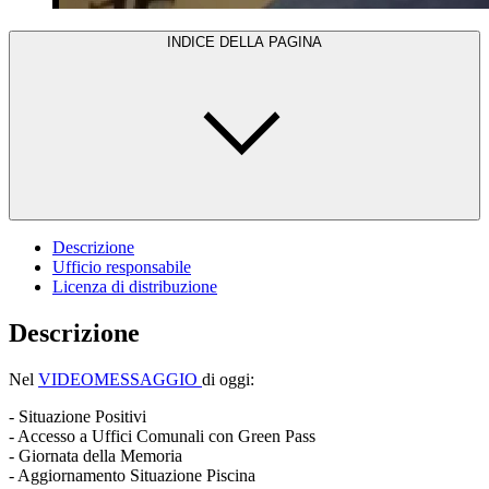
INDICE DELLA PAGINA
Descrizione
Ufficio responsabile
Licenza di distribuzione
Descrizione
Nel
VIDEOMESSAGGIO
di oggi:
- Situazione Positivi
- Accesso a Uffici Comunali con Green Pass
- Giornata della Memoria
- Aggiornamento Situazione Piscina