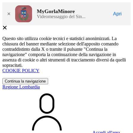
MyGorlaMinore
×
Apri
Videomessaggio del Sin...
Questo sito utilizza cookie tecnici e statistici anonimizzati. La
chiusura del banner mediante selezione dell'apposito comando
contraddistinto dalla X o tramite il pulsante "Continua la
navigazione" comporta la continuazione della navigazione in
assenza di cookie o altri strumenti di tracciamento diversi da quelli
sopracitati.
COOKIE POLICY
Continua la navigazione
Regione Lombardia
Accedi all'area