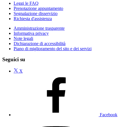
Leggi le FAQ
Prenotazione appuntamento
Segnalazione disservizio
Richiesta d'assistenza
Amministrazione trasparente
Informativa privacy
Note legali
Dichiarazione di accessibilità
Piano di miglioramento del sito e dei servizi
Seguici su
X
Facebook