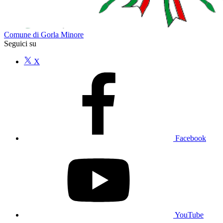
Comune di Gorla Minore
Seguici su
X
Facebook
YouTube