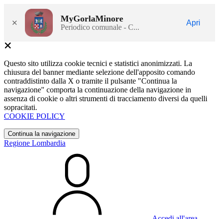
MyGorlaMinore
×
Apri
Periodico comunale - C...
Questo sito utilizza cookie tecnici e statistici anonimizzati. La
chiusura del banner mediante selezione dell'apposito comando
contraddistinto dalla X o tramite il pulsante "Continua la
navigazione" comporta la continuazione della navigazione in
assenza di cookie o altri strumenti di tracciamento diversi da quelli
sopracitati.
COOKIE POLICY
Continua la navigazione
Regione Lombardia
Accedi all'area