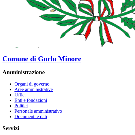
Comune di Gorla Minore
Amministrazione
Organi di governo
Aree amministrative
Uffici
Enti e fondazioni
Politici
Personale amministrativo
Documenti e dati
Servizi