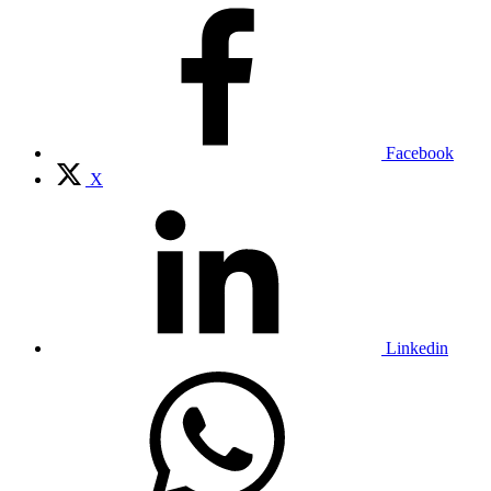
Facebook
X
Linkedin