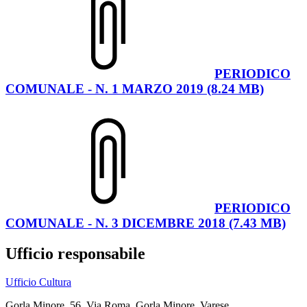
PERIODICO
COMUNALE - N. 1 MARZO 2019 (8.24 MB)
PERIODICO
COMUNALE - N. 3 DICEMBRE 2018 (7.43 MB)
Ufficio responsabile
Ufficio Cultura
Gorla Minore, 56, Via Roma, Gorla Minore, Varese,