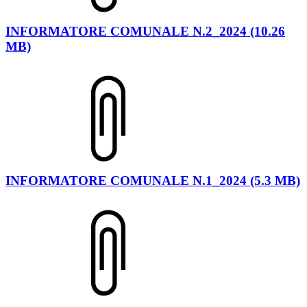
INFORMATORE COMUNALE N.2_2024 (10.26
MB)
INFORMATORE COMUNALE N.1_2024 (5.3 MB)