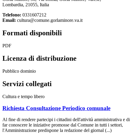
Lombardia, 21055, Italia
Telefono:
0331607212
Email:
cultura@comune.gorlaminore.va.it
Formati disponibili
PDF
Licenza di distribuzione
Pubblico dominio
Servizi collegati
Cultura e tempo libero
Richiesta Consultazione Periodico comunale
Al fine di rendere partecipi i cittadini dell'attività amministrativa e di
far conoscere le iniziative promosse dal Comune in tutti i settori,
l'Amministrazione predispone la redazione del giornal (...)