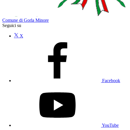
Comune di Gorla Minore
Seguici su
X
Facebook
YouTube