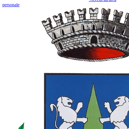
personale