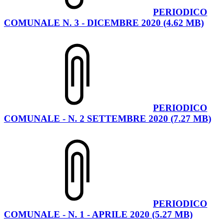
PERIODICO
COMUNALE N. 3 - DICEMBRE 2020 (4.62 MB)
PERIODICO
COMUNALE - N. 2 SETTEMBRE 2020 (7.27 MB)
PERIODICO
COMUNALE - N. 1 - APRILE 2020 (5.27 MB)