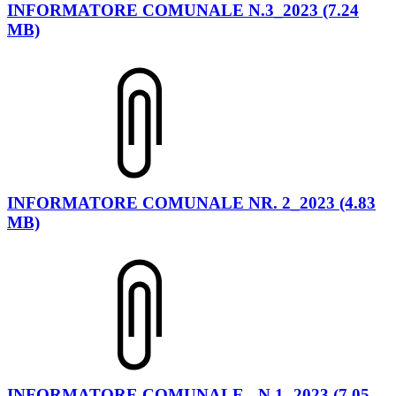
INFORMATORE COMUNALE N.3_2023 (7.24
MB)
INFORMATORE COMUNALE NR. 2_2023 (4.83
MB)
INFORMATORE COMUNALE - N.1 -2023 (7.05