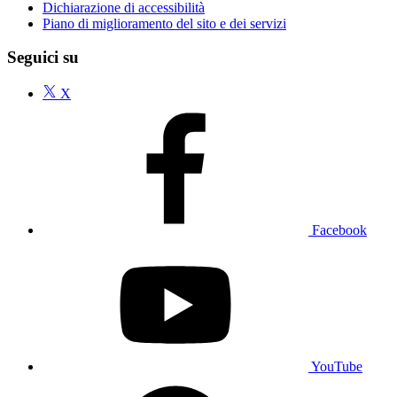
Dichiarazione di accessibilità
Piano di miglioramento del sito e dei servizi
Seguici su
X
Facebook
YouTube