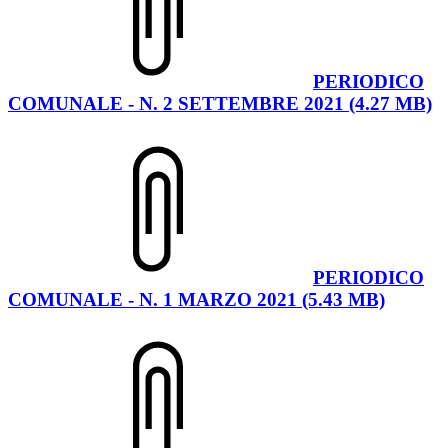
PERIODICO
COMUNALE - N. 2 SETTEMBRE 2021 (4.27 MB)
PERIODICO
COMUNALE - N. 1 MARZO 2021 (5.43 MB)