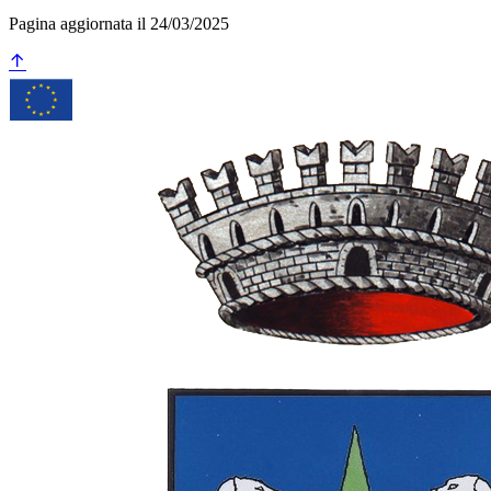
Pagina aggiornata il 24/03/2025