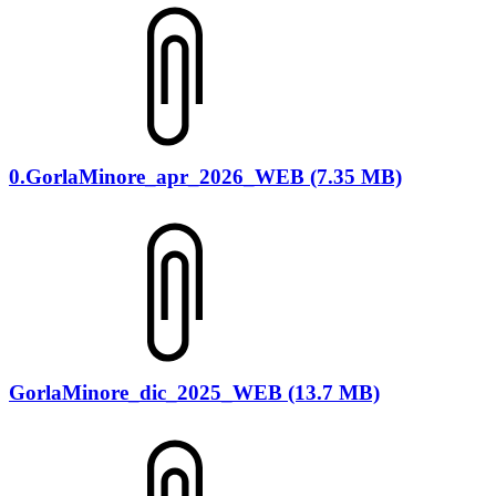
0.GorlaMinore_apr_2026_WEB (7.35 MB)
GorlaMinore_dic_2025_WEB (13.7 MB)