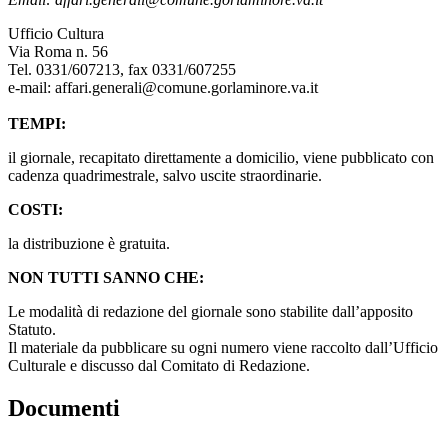
Ufficio Cultura
Via Roma n. 56
Tel. 0331/607213, fax 0331/607255
e-mail: affari.generali@comune.gorlaminore.va.it
TEMPI:
il giornale, recapitato direttamente a domicilio, viene pubblicato con
cadenza quadrimestrale, salvo uscite straordinarie.
COSTI:
la distribuzione è gratuita.
NON TUTTI SANNO CHE:
Le modalità di redazione del giornale sono stabilite dall’apposito
Statuto.
Il materiale da pubblicare su ogni numero viene raccolto dall’Ufficio
Culturale e discusso dal Comitato di Redazione.
Documenti