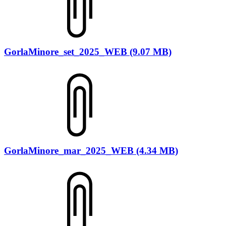
GorlaMinore_set_2025_WEB (9.07 MB)
GorlaMinore_mar_2025_WEB (4.34 MB)