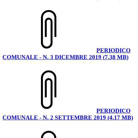
PERIODICO
COMUNALE - N. 3 DICEMBRE 2019 (7.38 MB)
PERIODICO
COMUNALE - N. 2 SETTEMBRE 2019 (4.17 MB)