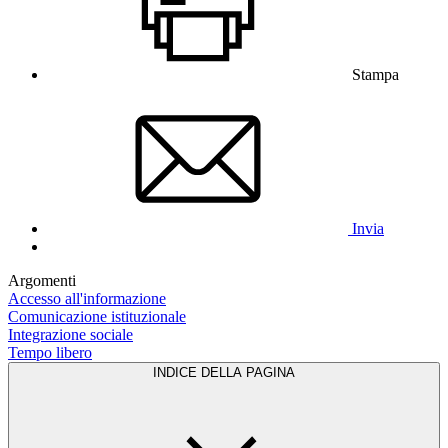
Stampa
Invia
Argomenti
Accesso all'informazione
Comunicazione istituzionale
Integrazione sociale
Tempo libero
INDICE DELLA PAGINA