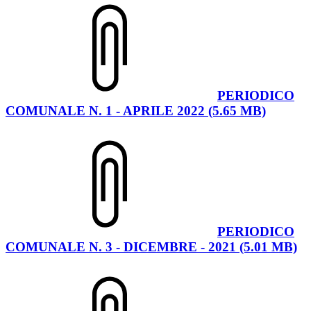
PERIODICO
COMUNALE N. 1 - APRILE 2022 (5.65 MB)
PERIODICO
COMUNALE N. 3 - DICEMBRE - 2021 (5.01 MB)