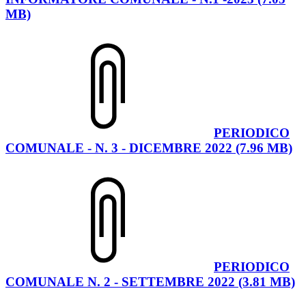
MB)
PERIODICO
COMUNALE - N. 3 - DICEMBRE 2022 (7.96 MB)
PERIODICO
COMUNALE N. 2 - SETTEMBRE 2022 (3.81 MB)