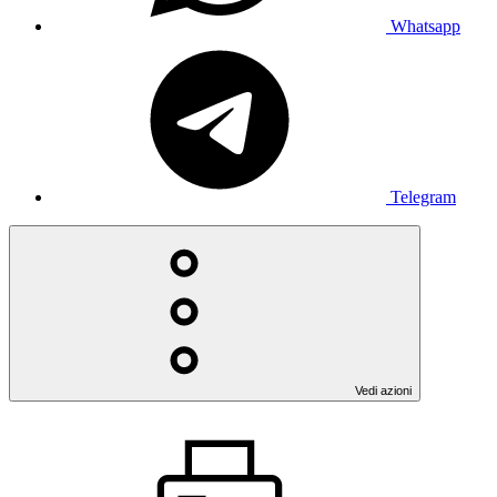
Whatsapp
Telegram
Vedi azioni