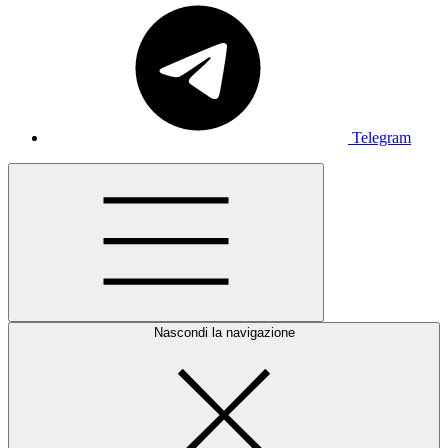
Telegram
Nascondi la navigazione