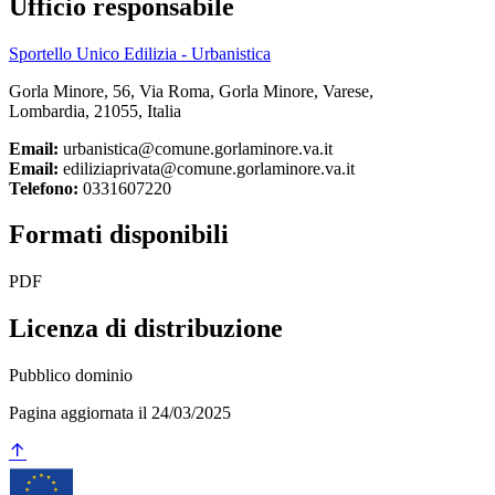
Ufficio responsabile
Sportello Unico Edilizia - Urbanistica
Gorla Minore, 56, Via Roma, Gorla Minore, Varese,
Lombardia, 21055, Italia
Email:
urbanistica@comune.gorlaminore.va.it
Email:
ediliziaprivata@comune.gorlaminore.va.it
Telefono:
0331607220
Formati disponibili
PDF
Licenza di distribuzione
Pubblico dominio
Pagina aggiornata il 24/03/2025