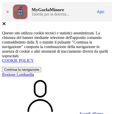
MyGorlaMinore
×
Apri
Tabella per la determi...
Questo sito utilizza cookie tecnici e statistici anonimizzati. La
chiusura del banner mediante selezione dell'apposito comando
contraddistinto dalla X o tramite il pulsante "Continua la
navigazione" comporta la continuazione della navigazione in
assenza di cookie o altri strumenti di tracciamento diversi da quelli
sopracitati.
COOKIE POLICY
Continua la navigazione
Regione Lombardia
Accedi all'area