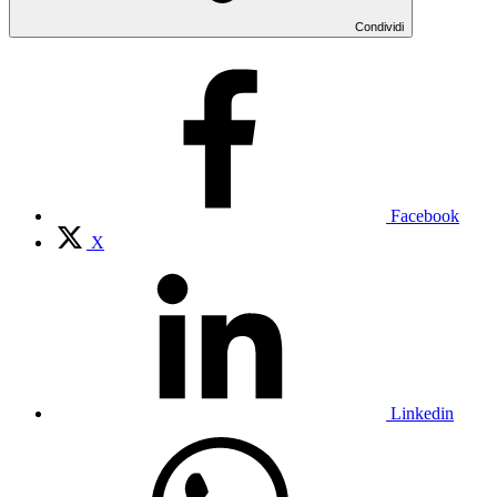
Condividi
Facebook
X
Linkedin