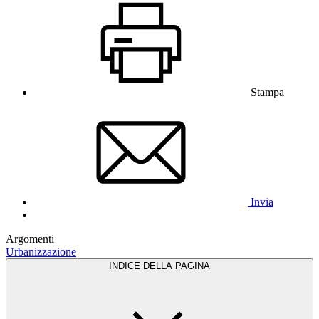
Stampa
Invia
Argomenti
Urbanizzazione
INDICE DELLA PAGINA