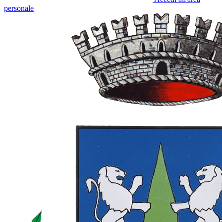
personale