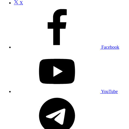
X
Facebook
YouTube