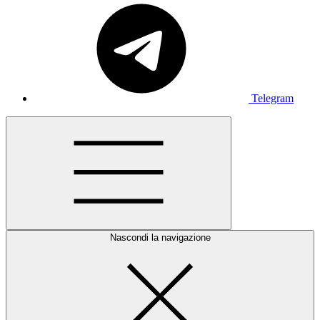
Telegram
Nascondi la navigazione