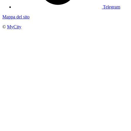
Telegram
Mappa del sito
©
MyCity