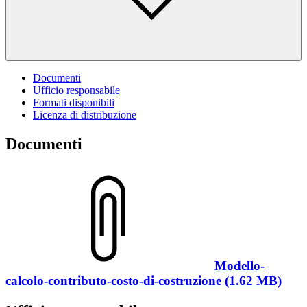
Documenti
Ufficio responsabile
Formati disponibili
Licenza di distribuzione
Documenti
Modello-
calcolo-contributo-costo-di-costruzione (1.62 MB)