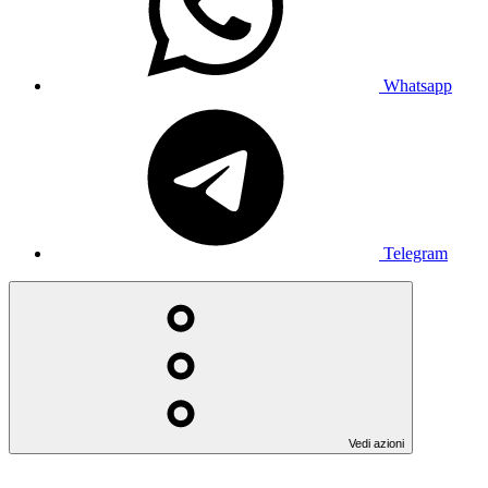
Whatsapp
Telegram
Vedi azioni