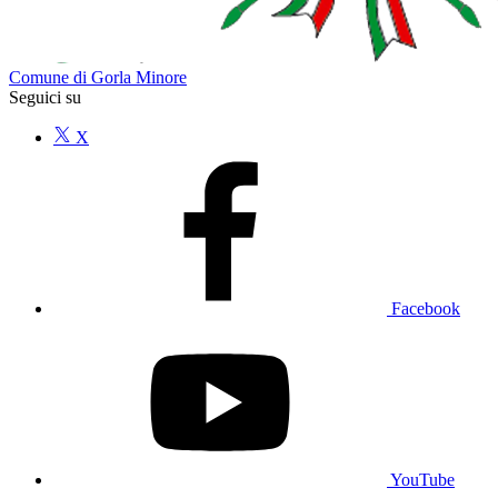
Comune di Gorla Minore
Seguici su
X
Facebook
YouTube