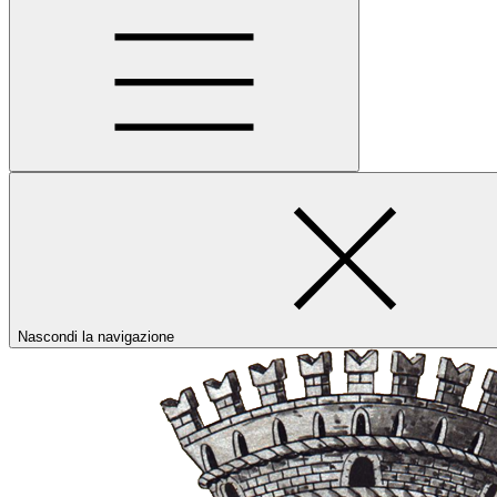
Nascondi la navigazione