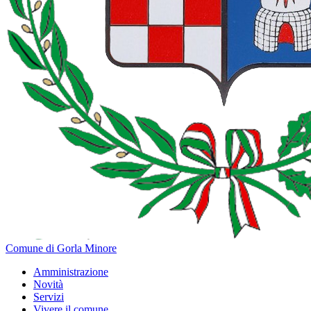
Comune di Gorla Minore
Amministrazione
Novità
Servizi
Vivere il comune