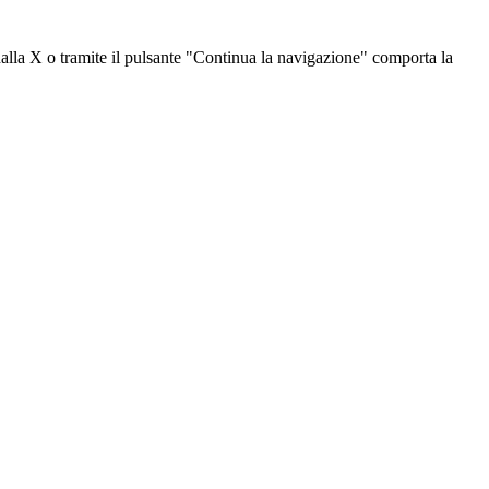
dalla X o tramite il pulsante "Continua la navigazione" comporta la