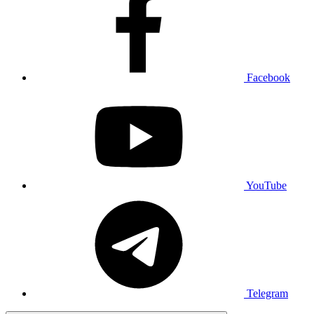
Facebook
YouTube
Telegram