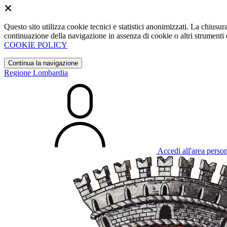
Questo sito utilizza cookie tecnici e statistici anonimizzati. La chiu
continuazione della navigazione in assenza di cookie o altri strumenti d
COOKIE POLICY
Continua la navigazione
Regione Lombardia
Accedi all'area perso