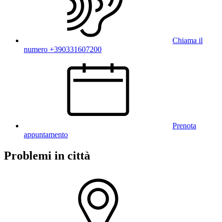
Chiama il
numero +390331607200
Prenota
appuntamento
Problemi in città