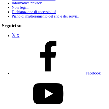
Informativa privacy
Note legali
Dichiarazione di accessibilità
Piano di miglioramento del sito e dei servizi
Seguici su
X
Facebook