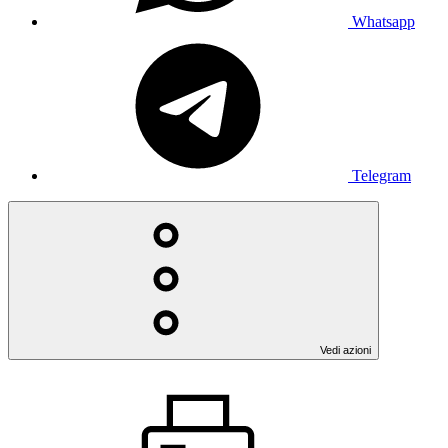
Whatsapp
Telegram
Vedi azioni