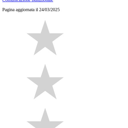
Pagina aggiornata il 24/03/2025