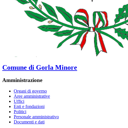
Comune di Gorla Minore
Amministrazione
Organi di governo
Aree amministrative
Uffici
Enti e fondazioni
Politici
Personale amministrativo
Documenti e dati