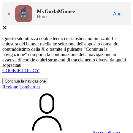
MyGorlaMinore
×
Apri
Home
Questo sito utilizza cookie tecnici e statistici anonimizzati. La
chiusura del banner mediante selezione dell'apposito comando
contraddistinto dalla X o tramite il pulsante "Continua la
navigazione" comporta la continuazione della navigazione in
assenza di cookie o altri strumenti di tracciamento diversi da quelli
sopracitati.
COOKIE POLICY
Continua la navigazione
Regione Lombardia
Accedi all'area