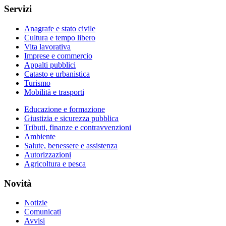
Servizi
Anagrafe e stato civile
Cultura e tempo libero
Vita lavorativa
Imprese e commercio
Appalti pubblici
Catasto e urbanistica
Turismo
Mobilità e trasporti
Educazione e formazione
Giustizia e sicurezza pubblica
Tributi, finanze e contravvenzioni
Ambiente
Salute, benessere e assistenza
Autorizzazioni
Agricoltura e pesca
Novità
Notizie
Comunicati
Avvisi