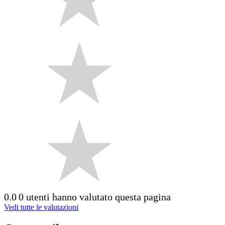
0.0
0 utenti hanno valutato questa pagina
Vedi tutte le valutazioni