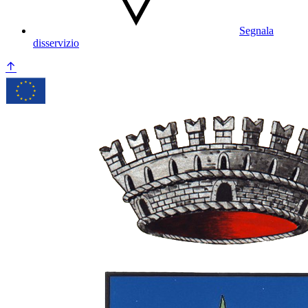
Segnala
disservizio