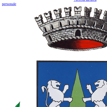
personale