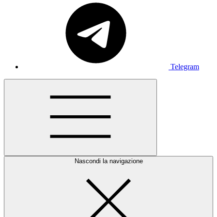
Telegram
Nascondi la navigazione