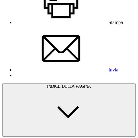
Stampa
Invia
INDICE DELLA PAGINA