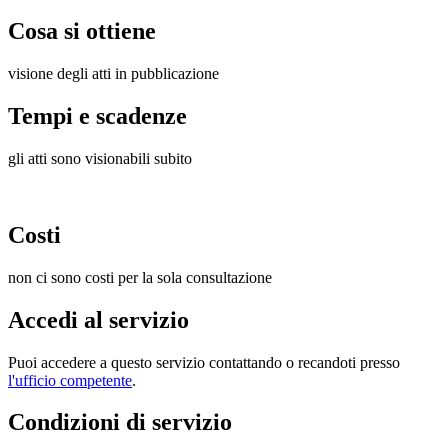
Cosa si ottiene
visione degli atti in pubblicazione
Tempi e scadenze
gli atti sono visionabili subito
Costi
non ci sono costi per la sola consultazione
Accedi al servizio
Puoi accedere a questo servizio contattando o recandoti presso
l'ufficio competente
.
Condizioni di servizio