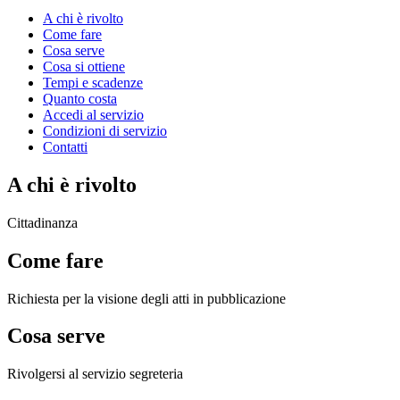
A chi è rivolto
Come fare
Cosa serve
Cosa si ottiene
Tempi e scadenze
Quanto costa
Accedi al servizio
Condizioni di servizio
Contatti
A chi è rivolto
Cittadinanza
Come fare
Richiesta per la visione degli atti in pubblicazione
Cosa serve
Rivolgersi al servizio segreteria