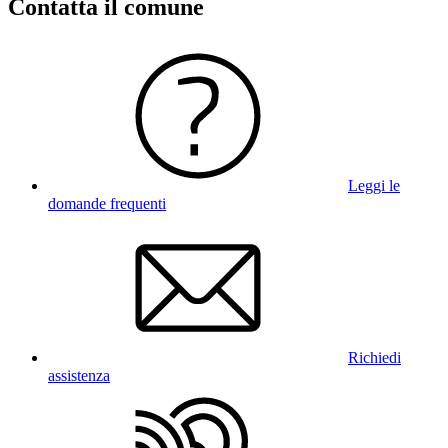
Contatta il comune
Leggi le
domande frequenti
Richiedi
assistenza