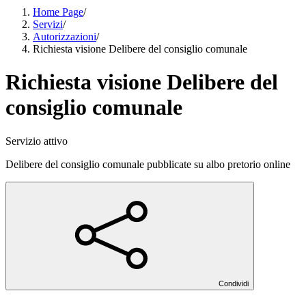
Home Page
/
Servizi
/
Autorizzazioni
/
Richiesta visione Delibere del consiglio comunale
Richiesta visione Delibere del
consiglio comunale
Servizio attivo
Delibere del consiglio comunale pubblicate su albo pretorio online
Condividi