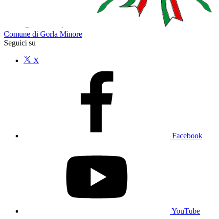
Comune di Gorla Minore
Seguici su
X
Facebook
YouTube