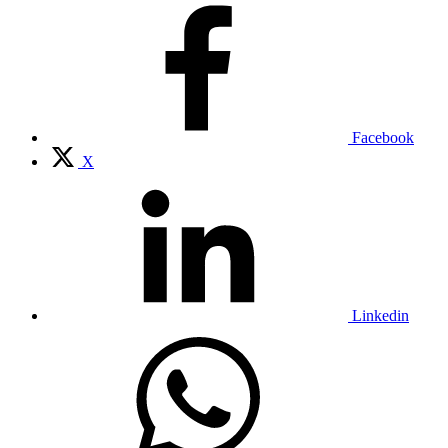
Facebook
X
Linkedin