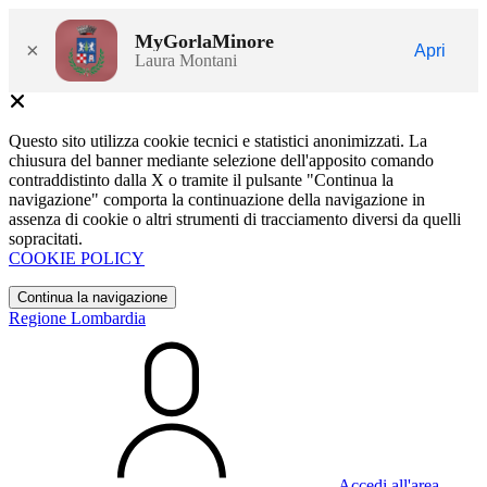
MyGorlaMinore
×
Apri
Laura Montani
Questo sito utilizza cookie tecnici e statistici anonimizzati. La
chiusura del banner mediante selezione dell'apposito comando
contraddistinto dalla X o tramite il pulsante "Continua la
navigazione" comporta la continuazione della navigazione in
assenza di cookie o altri strumenti di tracciamento diversi da quelli
sopracitati.
COOKIE POLICY
Continua la navigazione
Regione Lombardia
Accedi all'area