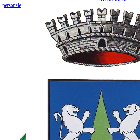
personale