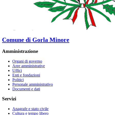
Comune di Gorla Minore
Amministrazione
Organi di governo
Aree amministrative
Uffici
Enti e fondazioni
Politici
Personale amministrativo
Documenti e dati
Servizi
Anagrafe e stato civile
Cultura e tempo libero