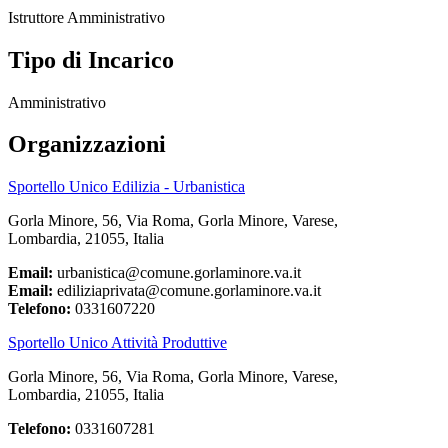
Istruttore Amministrativo
Tipo di Incarico
Amministrativo
Organizzazioni
Sportello Unico Edilizia - Urbanistica
Gorla Minore, 56, Via Roma, Gorla Minore, Varese,
Lombardia, 21055, Italia
Email:
urbanistica@comune.gorlaminore.va.it
Email:
ediliziaprivata@comune.gorlaminore.va.it
Telefono:
0331607220
Sportello Unico Attività Produttive
Gorla Minore, 56, Via Roma, Gorla Minore, Varese,
Lombardia, 21055, Italia
Telefono:
0331607281