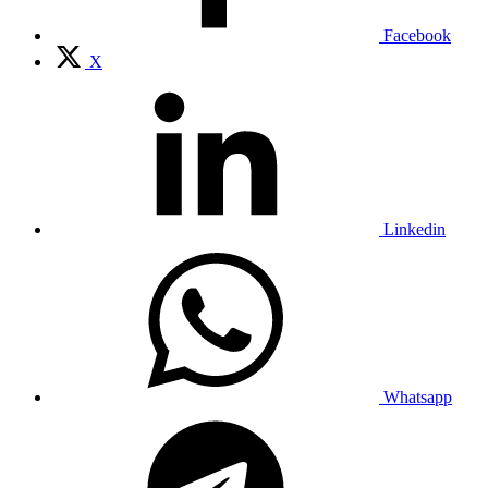
Facebook
X
Linkedin
Whatsapp