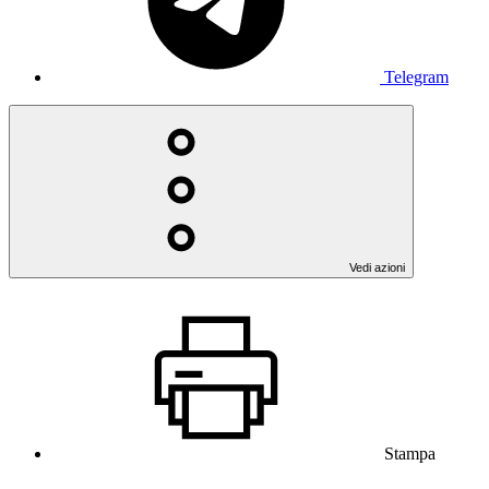
Telegram
Vedi azioni
Stampa