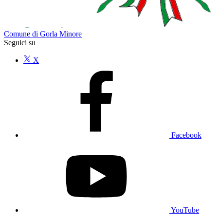
Comune di Gorla Minore
Seguici su
X
Facebook
YouTube