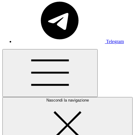
Telegram
Nascondi la navigazione