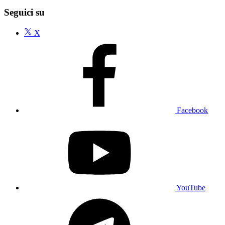
Seguici su
X
Facebook
YouTube