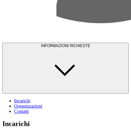
INFORMAZIONI RICHIESTE
Incarichi
Organizzazioni
Contatti
Incarichi